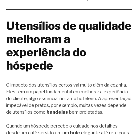
Utensílios de qualidade
melhoram a
experiência do
hóspede
O impacto dos utensílios certos vai muito além da cozinha.
Eles têm um papel fundamental em melhorar a experiência
do cliente, algo essencial no ramo hoteleiro. A apresentação
impecável de pratos, por exemplo, muitas vezes depende
de utensílios como
bandejas
bem projetadas.
Quando um hóspede percebe o cuidado nos detalhes,
desde um café servido em um
bule
elegante até refeições