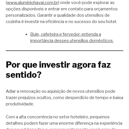
(
www.aluminiohavai.com.br
) onde você pode explorar as
opções disponíveis e entrar em contato para orçamentos
personalizados. Garantir a qualidade dos utensílios de
cozinha é investir na eficiência e no sucesso do seu hotel.
Bule, cafeteira e fervedor: entenda a
importância desses utensílios domésticos
Por que investir agora faz
sentido?
Adiar a renovação ou aquisição de novos utensílios pode
trazer prejuízos ocultos, como desperdício de tempo e baixa
produtividade.
Com a alta concorrência no setor hoteleiro, pequenos
detalhes podem fazer uma enorme diferença na experiência