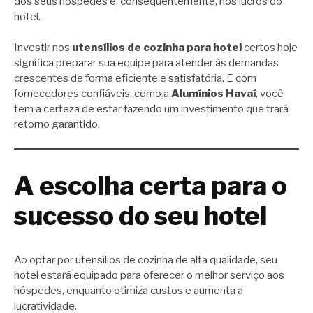
dos seus hóspedes e, consequentemente, nos lucros do
hotel.
Investir nos
utensílios de cozinha para hotel
certos hoje
significa preparar sua equipe para atender às demandas
crescentes de forma eficiente e satisfatória. E com
fornecedores confiáveis, como a
Alumínios Havaí
, você
tem a certeza de estar fazendo um investimento que trará
retorno garantido.
A escolha certa para o
sucesso do seu hotel
Ao optar por utensílios de cozinha de alta qualidade, seu
hotel estará equipado para oferecer o melhor serviço aos
hóspedes, enquanto otimiza custos e aumenta a
lucratividade.