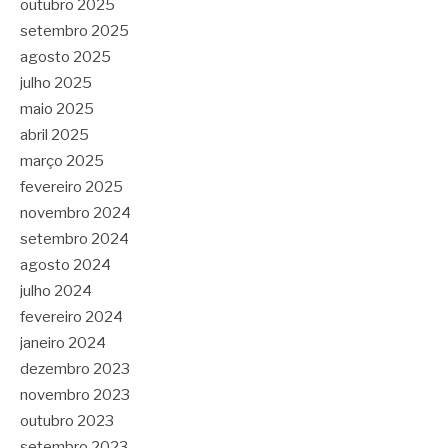
outubro 2025
setembro 2025
agosto 2025
julho 2025
maio 2025
abril 2025
março 2025
fevereiro 2025
novembro 2024
setembro 2024
agosto 2024
julho 2024
fevereiro 2024
janeiro 2024
dezembro 2023
novembro 2023
outubro 2023
setembro 2023