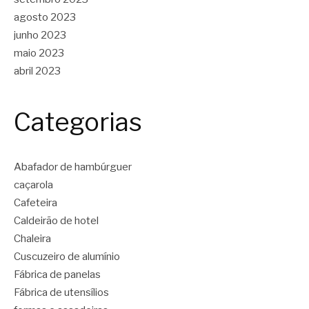
agosto 2023
junho 2023
maio 2023
abril 2023
Categorias
Abafador de hambúrguer
caçarola
Cafeteira
Caldeirão de hotel
Chaleira
Cuscuzeiro de alumínio
Fábrica de panelas
Fábrica de utensílios