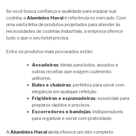
Se você busca confiança e qualidade para equipar sua
cozinha, a
Alumínios Havaí
é referência no mercado. Com
uma vasta linha de produtos projetados para atender às
necessidades de cozinhas industriais, a empresa oferece
tudo o que o seu hotel precisa.
Entre os produtos mais procurados estão:
Assadeiras
: ideais para bolos, assados e
outras receitas que exigem cozimento
uniforme.
Bules e chaleiras
: perfeitos para servir com
elegância em qualquer refeição.
Frigideiras e espumadeiras
: essenciais para
preparos rápidos e precisos.
Escorredores e bandejas
: indispensáveis
para organizar e servir com praticidade.
A
Alumínios Havaí
ainda oferece um site completo