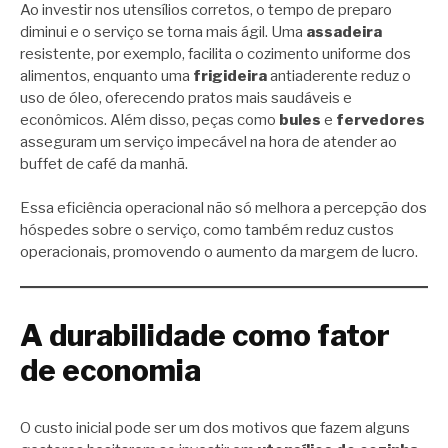
Ao investir nos utensílios corretos, o tempo de preparo
diminui e o serviço se torna mais ágil. Uma
assadeira
resistente, por exemplo, facilita o cozimento uniforme dos
alimentos, enquanto uma
frigideira
antiaderente reduz o
uso de óleo, oferecendo pratos mais saudáveis e
econômicos. Além disso, peças como
bules
e
fervedores
asseguram um serviço impecável na hora de atender ao
buffet de café da manhã.
Essa eficiência operacional não só melhora a percepção dos
hóspedes sobre o serviço, como também reduz custos
operacionais, promovendo o aumento da margem de lucro.
A durabilidade como fator
de economia
O custo inicial pode ser um dos motivos que fazem alguns