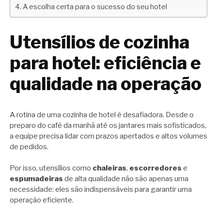
A escolha certa para o sucesso do seu hotel
Utensílios de cozinha
para hotel: eficiência e
qualidade na operação
A rotina de uma cozinha de hotel é desafiadora. Desde o
preparo do café da manhã até os jantares mais sofisticados,
a equipe precisa lidar com prazos apertados e altos volumes
de pedidos.
Por isso, utensílios como
chaleiras
,
escorredores
e
espumadeiras
de alta qualidade não são apenas uma
necessidade: eles são indispensáveis para garantir uma
operação eficiente.