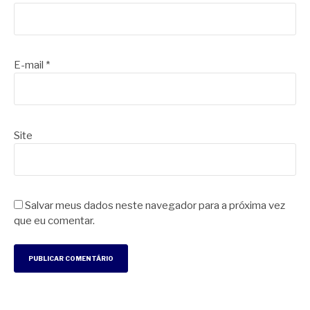
E-mail
*
Site
Salvar meus dados neste navegador para a próxima vez
que eu comentar.