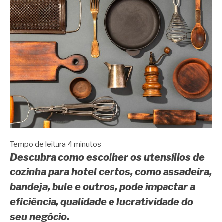
Tempo de leitura
4
minutos
Descubra como escolher os utensílios de
cozinha para hotel certos, como assadeira,
bandeja, bule e outros, pode impactar a
eficiência, qualidade e lucratividade do
seu negócio.