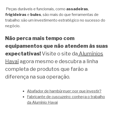
Peças duráveis e funcionais, como
assadeiras
,
frigideiras
e
bules
, são mais do que ferramentas de
trabalho: são um investimento estratégico no sucesso do
negócio.
Não perca mais tempo com
equipamentos que não atendem às suas
expectativas!
Visite o site da
Alumínios
Havaí
agora mesmo e descubra a linha
completa de produtos que farão a
diferença na sua operação.
Abafador de hambúrguer: por que investir?
Fabricante de cuscuzeiro: conheça o trabalho
da Alumínio Havai