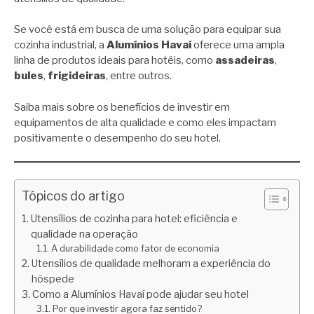
Se você está em busca de uma solução para equipar sua
cozinha industrial, a
Alumínios Havaí
oferece uma ampla
linha de produtos ideais para hotéis, como
assadeiras
,
bules
,
frigideiras
, entre outros.
Saiba mais sobre os benefícios de investir em
equipamentos de alta qualidade e como eles impactam
positivamente o desempenho do seu hotel.
Tópicos do artigo
Utensílios de cozinha para hotel: eficiência e
qualidade na operação
A durabilidade como fator de economia
Utensílios de qualidade melhoram a experiência do
hóspede
Como a Alumínios Havaí pode ajudar seu hotel
Por que investir agora faz sentido?