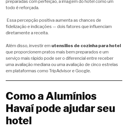
preparadas com perfeição, a imagem do hotel como um
todo é reforçada.
Essa percepção positiva aumenta as chances de
fidelização e indicações — dois fatores que influenciam
diretamente a receita.
Além disso, investir em
utensílios de cozinha para hotel
que proporcionem pratos mais bem preparados e um
serviço mais rápido pode ser o diferencial entre receber
uma avaliação mediana ou uma avaliação de cinco estrelas
em plataformas como TripAdvisor e Google.
Como a Alumínios
Havaí pode ajudar seu
hotel