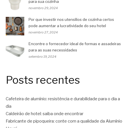
para sua cozinha
novembro 29, 2024
Por que investir nos utensílios de cozinha certos
pode aumentar a lucratividade do seu hotel
novembro 27, 2024
Encontre o fornecedor ideal de formas e assadeiras
para as suas necessidades
setembro 19, 2024
Posts recentes
Cafeteira de alumínio: resistência e durabilidade para o dia a
dia
Caldeirão de hotel: saiba onde encontrar
Fabricante de pipoqueira: conte com a qualidade da Alumínio