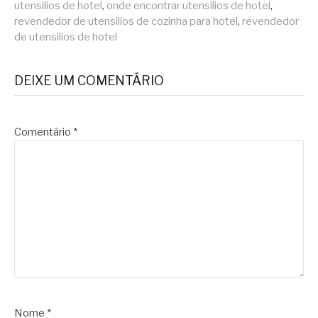
utensilios de hotel
,
onde encontrar utensilios de hotel
,
revendedor de utensilios de cozinha para hotel
,
revendedor
de utensilios de hotel
DEIXE UM COMENTÁRIO
Comentário
*
Nome
*