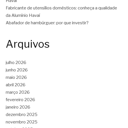
Havaí
Fabricante de utensílios domésticos: conheça a qualidade
da Alumínio Havaí
Abafador de hambúrguer: por que investir?
Arquivos
julho 2026
junho 2026
maio 2026
abril 2026
março 2026
fevereiro 2026
janeiro 2026
dezembro 2025
novembro 2025