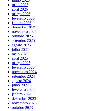
junho 2026
maio 2026
abril 2026
março 2026
fevereiro 2026
janeiro 2026
dezembro 2025
novembro 2025
outubro 2025
setembro 2025
agosto 2025
julho 2025
maio 2025
abril 2025
março 2025
fevereiro 2025
novembro 2024
setembro 2024
agosto 2024
julho 2024
fevereiro 2024
janeiro 2024
dezembro 2023
novembro 2023
outubro 2023