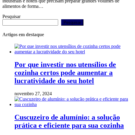
industriais e hotéis que precisam preparar grandes volumes de
alimentos de forma…
Pesquisar
Pesquisar
Artigos em destaque
Por que investir nos utensílios de
cozinha certos pode aumentar a
lucratividade do seu hotel
novembro 27, 2024
Cuscuzeiro de alumínio: a solução
prática e eficiente para sua cozinha