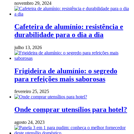
novembro 29, 2024
Cafeteira de alumínio: resistência e
durabilidade para o dia a dia
julho 13, 2026
Frigideira de alumínio: o segredo
para refeições mais saborosas
fevereiro 25, 2025
Onde comprar utensílios para hotel?
agosto 24, 2023