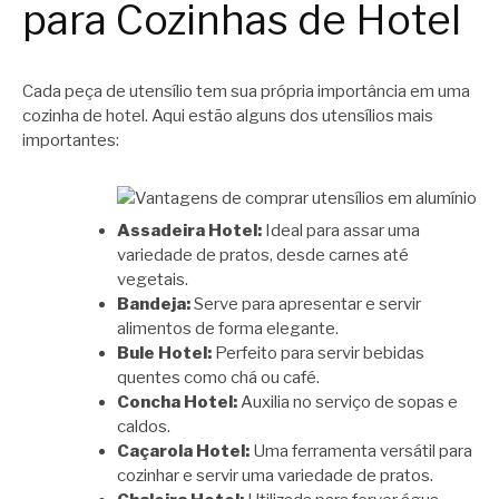
para Cozinhas de Hotel
Cada peça de utensílio tem sua própria importância em uma
cozinha de hotel. Aqui estão alguns dos utensílios mais
importantes:
Assadeira Hotel:
Ideal para assar uma
variedade de pratos, desde carnes até
vegetais.
Bandeja:
Serve para apresentar e servir
alimentos de forma elegante.
Bule Hotel:
Perfeito para servir bebidas
quentes como chá ou café.
Concha Hotel:
Auxilia no serviço de sopas e
caldos.
Caçarola Hotel:
Uma ferramenta versátil para
cozinhar e servir uma variedade de pratos.