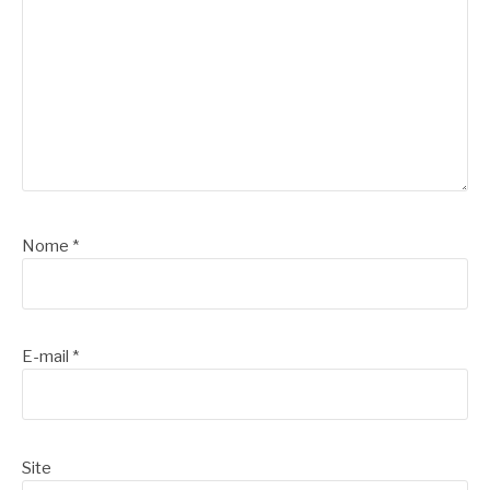
Nome
*
E-mail
*
Site