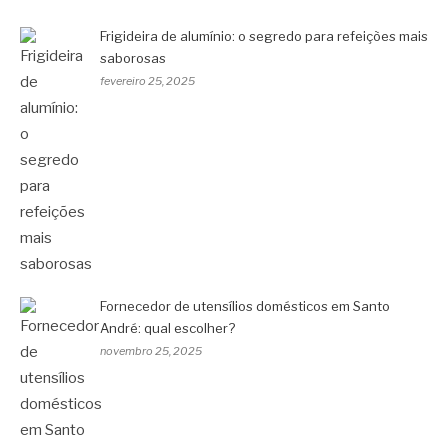
Frigideira de alumínio: o segredo para refeições mais
saborosas
fevereiro 25, 2025
Fornecedor de utensílios domésticos em Santo
André: qual escolher?
novembro 25, 2025