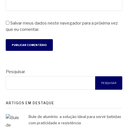
Salvar meus dados neste navegador para a próxima vez
que eu comentar.
Pesquisar
PESQUISAR
ARTIGOS EM DESTAQUE
Bule de alumínio: a solução ideal para servir bebidas
com praticidade e resistência