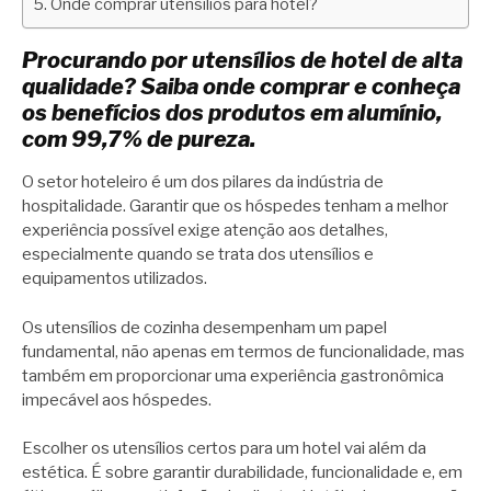
Onde comprar utensílios para hotel?
Procurando por utensílios de hotel de alta
qualidade? Saiba onde comprar e conheça
os benefícios dos produtos em alumínio,
com 99,7% de pureza.
O setor hoteleiro é um dos pilares da indústria de
hospitalidade. Garantir que os hóspedes tenham a melhor
experiência possível exige atenção aos detalhes,
especialmente quando se trata dos utensílios e
equipamentos utilizados.
Os utensílios de cozinha desempenham um papel
fundamental, não apenas em termos de funcionalidade, mas
também em proporcionar uma experiência gastronômica
impecável aos hóspedes.
Escolher os utensílios certos para um hotel vai além da
estética. É sobre garantir durabilidade, funcionalidade e, em