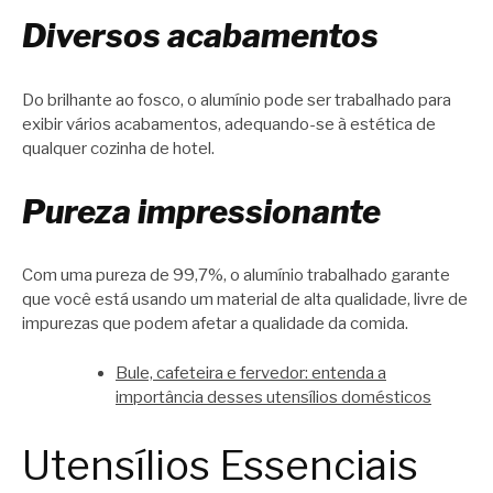
Diversos acabamentos
Do brilhante ao fosco, o alumínio pode ser trabalhado para
exibir vários acabamentos, adequando-se à estética de
qualquer cozinha de hotel.
Pureza impressionante
Com uma pureza de 99,7%, o alumínio trabalhado garante
que você está usando um material de alta qualidade, livre de
impurezas que podem afetar a qualidade da comida.
Bule, cafeteira e fervedor: entenda a
importância desses utensílios domésticos
Utensílios Essenciais