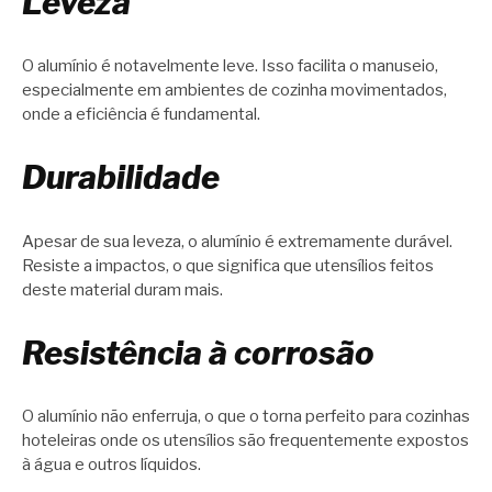
Leveza
O alumínio é notavelmente leve. Isso facilita o manuseio,
especialmente em ambientes de cozinha movimentados,
onde a eficiência é fundamental.
Durabilidade
Apesar de sua leveza, o alumínio é extremamente durável.
Resiste a impactos, o que significa que utensílios feitos
deste material duram mais.
Resistência à corrosão
O alumínio não enferruja, o que o torna perfeito para cozinhas
hoteleiras onde os utensílios são frequentemente expostos
à água e outros líquidos.