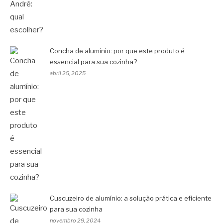
Concha de alumínio: por que este produto é
essencial para sua cozinha?
abril 25, 2025
Cuscuzeiro de alumínio: a solução prática e eficiente
para sua cozinha
novembro 29, 2024