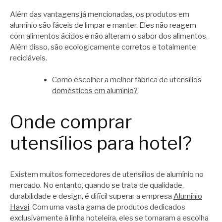
Além das vantagens já mencionadas, os produtos em
alumínio são fáceis de limpar e manter. Eles não reagem
com alimentos ácidos e não alteram o sabor dos alimentos.
Além disso, são ecologicamente corretos e totalmente
recicláveis.
Como escolher a melhor fábrica de utensílios
domésticos em alumínio?
Onde comprar
utensílios para hotel?
Existem muitos fornecedores de utensílios de alumínio no
mercado. No entanto, quando se trata de qualidade,
durabilidade e design, é difícil superar a empresa
Alumínio
Havai
. Com uma vasta gama de produtos dedicados
exclusivamente à linha hoteleira, eles se tornaram a escolha