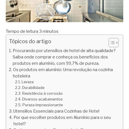
Tempo de leitura
3
minutos
Tópicos do artigo
Procurando por utensílios de hotel de alta qualidade?
Saiba onde comprar e conheça os benefícios dos
produtos em alumínio, com 99,7% de pureza.
Os produtos em alumínio: Uma revolução na cozinha
hoteleira
Leveza
Durabilidade
Resistência à corrosão
Diversos acabamentos
Pureza impressionante
Utensílios Essenciais para Cozinhas de Hotel
Por que escolher produtos em Alumínio para o seu
hotel?