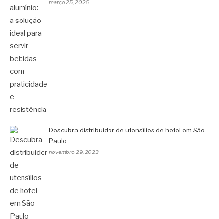
março 25, 2025
Descubra distribuidor de utensílios de hotel em São
Paulo
novembro 29, 2023