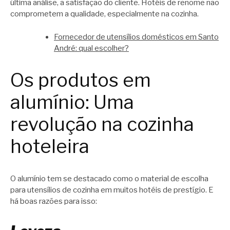
última análise, a satisfação do cliente. Hotéis de renome não
comprometem a qualidade, especialmente na cozinha.
Fornecedor de utensílios domésticos em Santo
André: qual escolher?
Os produtos em
alumínio: Uma
revolução na cozinha
hoteleira
O alumínio tem se destacado como o material de escolha
para utensílios de cozinha em muitos hotéis de prestígio. E
há boas razões para isso: