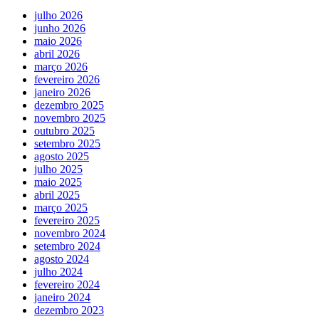
julho 2026
junho 2026
maio 2026
abril 2026
março 2026
fevereiro 2026
janeiro 2026
dezembro 2025
novembro 2025
outubro 2025
setembro 2025
agosto 2025
julho 2025
maio 2025
abril 2025
março 2025
fevereiro 2025
novembro 2024
setembro 2024
agosto 2024
julho 2024
fevereiro 2024
janeiro 2024
dezembro 2023