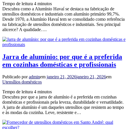
Tempo de leitura
4
minutos
Descubra como a Alumínio Havaí se destaca na fabricação de
utensílios domésticos e industriais com alumínio primário 99,7%.
Desde 1970, a Alumínio Havaí tem se consolidado como referência
na fabricação de utensílios domésticos e industriais. Seu principal
alicerce? A qualidade….
Jarra de alumínio: por que é a preferida
em cozinhas domésticas e profissionais
Publicado por
admin
em
janeiro 21, 2026
janeiro 21, 2026
em
Utensílios domésticos
Tempo de leitura
4
minutos
Descubra por que a jarra de alumínio é a preferida em cozinhas
domésticas e profissionais pela leveza, durabilidade e versatilidade.
A jarra de alumínio é um daqueles utensílios que resistem ao tempo
e às modas da cozinha. Leve, resistente e…