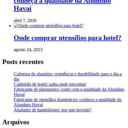
conheça a qualidade da Alumínio
Havaí
abril 7, 2026
Onde comprar utensílios para hotel?
agosto 24, 2023
Posts recentes
Cafeteira de alumínio: resistência e durabilidade para o dia a
dia
Caldeirão de hotel: saiba onde encontrar
Fabricante de pipoqueira: conte com a qualidade da Alumínio
Havaí
Fabricante de utensílios domésticos: conheça a qualidade da
Alumínio Havaí
Abafador de hambúrguer: por que investir?
Arquivos