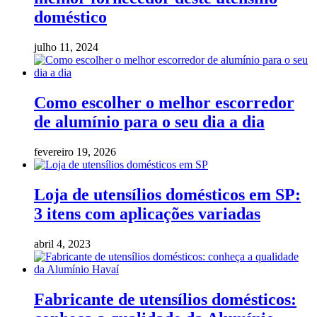
doméstico
julho 11, 2024
Como escolher o melhor escorredor
de alumínio para o seu dia a dia
fevereiro 19, 2026
Loja de utensílios domésticos em SP:
3 itens com aplicações variadas
abril 4, 2023
Fabricante de utensílios domésticos: