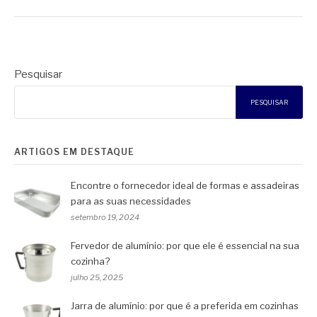
Pesquisar
PESQUISAR
ARTIGOS EM DESTAQUE
Encontre o fornecedor ideal de formas e assadeiras
para as suas necessidades
setembro 19, 2024
Fervedor de alumínio: por que ele é essencial na sua
cozinha?
julho 25, 2025
Jarra de alumínio: por que é a preferida em cozinhas