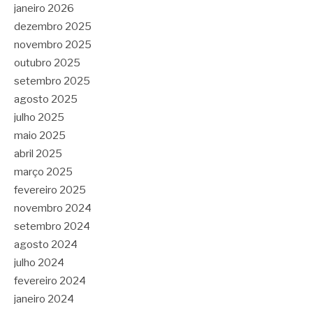
janeiro 2026
dezembro 2025
novembro 2025
outubro 2025
setembro 2025
agosto 2025
julho 2025
maio 2025
abril 2025
março 2025
fevereiro 2025
novembro 2024
setembro 2024
agosto 2024
julho 2024
fevereiro 2024
janeiro 2024