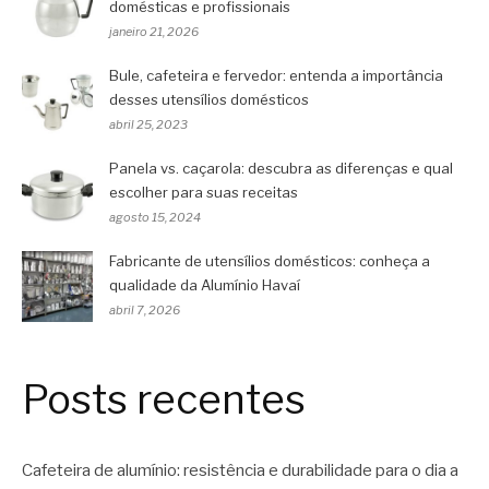
domésticas e profissionais
janeiro 21, 2026
Bule, cafeteira e fervedor: entenda a importância
desses utensílios domésticos
abril 25, 2023
Panela vs. caçarola: descubra as diferenças e qual
escolher para suas receitas
agosto 15, 2024
Fabricante de utensílios domésticos: conheça a
qualidade da Alumínio Havaí
abril 7, 2026
Posts recentes
Cafeteira de alumínio: resistência e durabilidade para o dia a