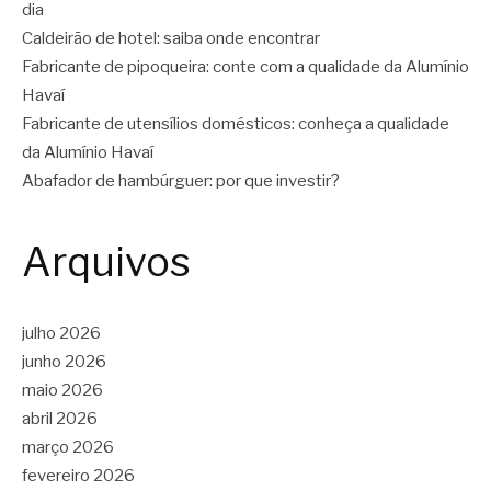
dia
Caldeirão de hotel: saiba onde encontrar
Fabricante de pipoqueira: conte com a qualidade da Alumínio
Havaí
Fabricante de utensílios domésticos: conheça a qualidade
da Alumínio Havaí
Abafador de hambúrguer: por que investir?
Arquivos
julho 2026
junho 2026
maio 2026
abril 2026
março 2026
fevereiro 2026