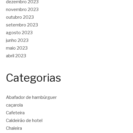
dezembro 2023
novembro 2023
outubro 2023
setembro 2023
agosto 2023
junho 2023
maio 2023
abril 2023
Categorias
Abafador de hambúrguer
caçarola
Cafeteira
Caldeirão de hotel
Chaleira