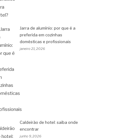
Jarra de alumínio: por que é a
preferida em cozinhas
domésticas e profissionais
janeiro 21, 2026
Caldeirão de hotel: saiba onde
encontrar
junho 9, 2026