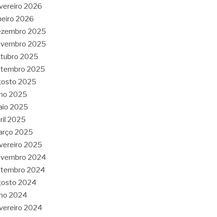
vereiro 2026
neiro 2026
ezembro 2025
ovembro 2025
tubro 2025
etembro 2025
gosto 2025
lho 2025
aio 2025
ril 2025
arço 2025
vereiro 2025
ovembro 2024
etembro 2024
gosto 2024
lho 2024
vereiro 2024