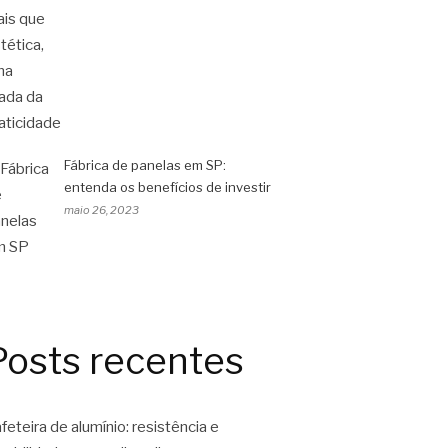
Fábrica de panelas em SP:
entenda os benefícios de investir
maio 26, 2023
Posts recentes
feteira de alumínio: resistência e