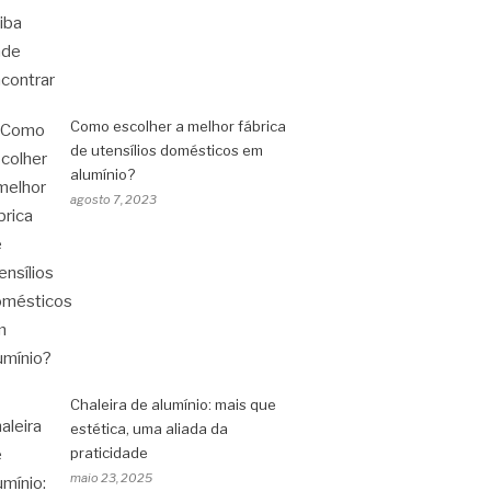
Como escolher a melhor fábrica
de utensílios domésticos em
alumínio?
agosto 7, 2023
Chaleira de alumínio: mais que
estética, uma aliada da
praticidade
maio 23, 2025