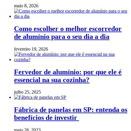
maio 8, 2026
Como escolher o melhor escorredor
de alumínio para o seu dia a dia
fevereiro 19, 2026
Fervedor de alumínio: por que ele é
essencial na sua cozinha?
julho 25, 2025
Fábrica de panelas em SP: entenda os
benefícios de investir
maio 26, 2023