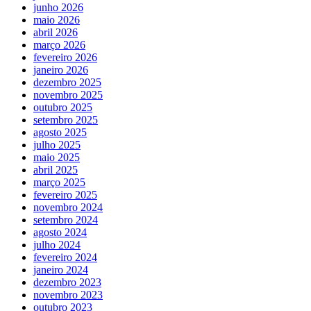
junho 2026
maio 2026
abril 2026
março 2026
fevereiro 2026
janeiro 2026
dezembro 2025
novembro 2025
outubro 2025
setembro 2025
agosto 2025
julho 2025
maio 2025
abril 2025
março 2025
fevereiro 2025
novembro 2024
setembro 2024
agosto 2024
julho 2024
fevereiro 2024
janeiro 2024
dezembro 2023
novembro 2023
outubro 2023