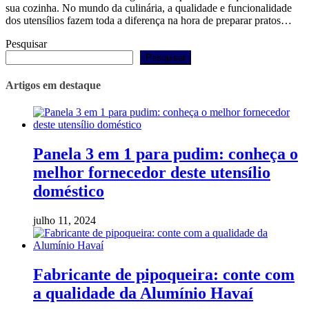
sua cozinha. No mundo da culinária, a qualidade e funcionalidade
dos utensílios fazem toda a diferença na hora de preparar pratos…
Pesquisar
Pesquisar
Artigos em destaque
Panela 3 em 1 para pudim: conheça o
melhor fornecedor deste utensílio
doméstico
julho 11, 2024
Fabricante de pipoqueira: conte com
a qualidade da Alumínio Havaí