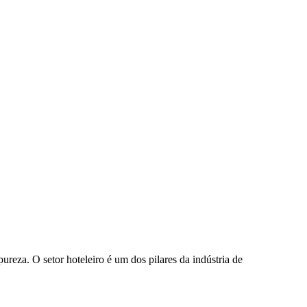
reza. O setor hoteleiro é um dos pilares da indústria de