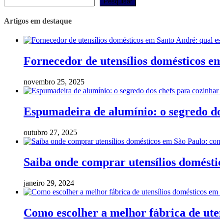
Pesquisar
Artigos em destaque
Fornecedor de utensílios domésticos e
novembro 25, 2025
Espumadeira de alumínio: o segredo do
outubro 27, 2025
Saiba onde comprar utensílios domést
janeiro 29, 2024
Como escolher a melhor fábrica de ute