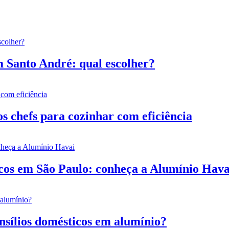
m Santo André: qual escolher?
s chefs para cozinhar com eficiência
icos em São Paulo: conheça a Alumínio Hava
nsílios domésticos em alumínio?