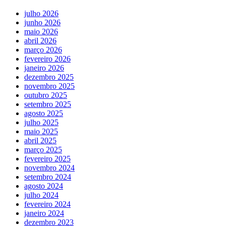
julho 2026
junho 2026
maio 2026
abril 2026
março 2026
fevereiro 2026
janeiro 2026
dezembro 2025
novembro 2025
outubro 2025
setembro 2025
agosto 2025
julho 2025
maio 2025
abril 2025
março 2025
fevereiro 2025
novembro 2024
setembro 2024
agosto 2024
julho 2024
fevereiro 2024
janeiro 2024
dezembro 2023