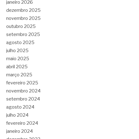
janeiro 2026
dezembro 2025
novembro 2025
outubro 2025
setembro 2025
agosto 2025
julho 2025
maio 2025
abril 2025
março 2025
fevereiro 2025
novembro 2024
setembro 2024
agosto 2024
julho 2024
fevereiro 2024
janeiro 2024