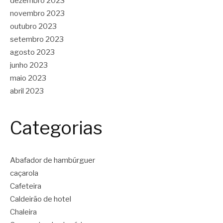
dezembro 2023
novembro 2023
outubro 2023
setembro 2023
agosto 2023
junho 2023
maio 2023
abril 2023
Categorias
Abafador de hambúrguer
caçarola
Cafeteira
Caldeirão de hotel
Chaleira