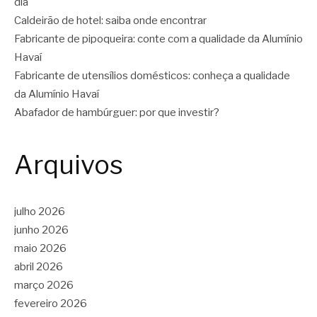
dia
Caldeirão de hotel: saiba onde encontrar
Fabricante de pipoqueira: conte com a qualidade da Alumínio
Havaí
Fabricante de utensílios domésticos: conheça a qualidade
da Alumínio Havaí
Abafador de hambúrguer: por que investir?
Arquivos
julho 2026
junho 2026
maio 2026
abril 2026
março 2026
fevereiro 2026