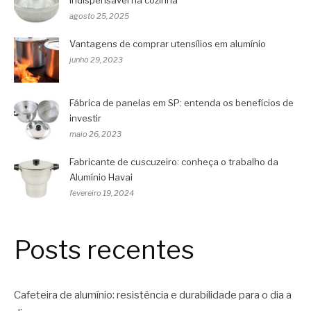
indispensável na cozinha
agosto 25, 2025
Vantagens de comprar utensílios em alumínio
junho 29, 2023
Fábrica de panelas em SP: entenda os benefícios de
investir
maio 26, 2023
Fabricante de cuscuzeiro: conheça o trabalho da
Alumínio Havai
fevereiro 19, 2024
Posts recentes
Cafeteira de alumínio: resistência e durabilidade para o dia a