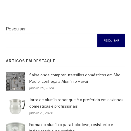
Pesquisar
PESQUISAR
ARTIGOS EM DESTAQUE
Saiba onde comprar utensílios domésticos em São
Paulo: conheça a Alumínio Havai
janeiro 29, 2024
Jarra de alumínio: por que é a preferida em cozinhas
domésticas e profissionais
janeiro 21, 2026
Forma de alumínio para bolo: leve, resistente e