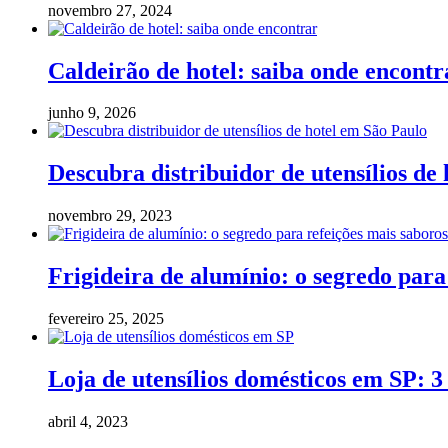
novembro 27, 2024
Caldeirão de hotel: saiba onde encontr
junho 9, 2026
Descubra distribuidor de utensílios de
novembro 29, 2023
Frigideira de alumínio: o segredo para
fevereiro 25, 2025
Loja de utensílios domésticos em SP: 3
abril 4, 2023