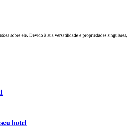
sões sobre ele. Devido à sua versatilidade e propriedades singulares,
i
seu hotel