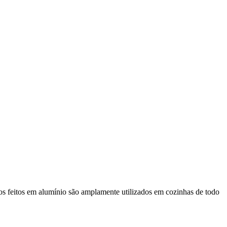
s feitos em alumínio são amplamente utilizados em cozinhas de todo