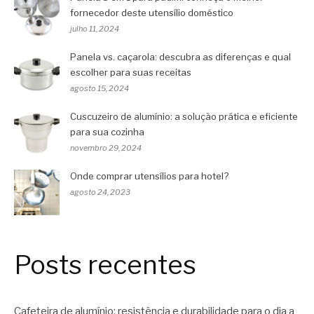
fornecedor deste utensílio doméstico
julho 11, 2024
Panela vs. caçarola: descubra as diferenças e qual
escolher para suas receitas
agosto 15, 2024
Cuscuzeiro de alumínio: a solução prática e eficiente
para sua cozinha
novembro 29, 2024
Onde comprar utensílios para hotel?
agosto 24, 2023
Posts recentes
Cafeteira de alumínio: resistência e durabilidade para o dia a