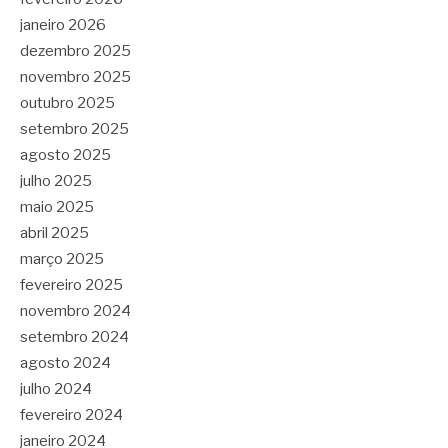
janeiro 2026
dezembro 2025
novembro 2025
outubro 2025
setembro 2025
agosto 2025
julho 2025
maio 2025
abril 2025
março 2025
fevereiro 2025
novembro 2024
setembro 2024
agosto 2024
julho 2024
fevereiro 2024
janeiro 2024