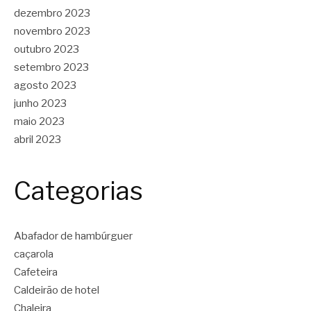
dezembro 2023
novembro 2023
outubro 2023
setembro 2023
agosto 2023
junho 2023
maio 2023
abril 2023
Categorias
Abafador de hambúrguer
caçarola
Cafeteira
Caldeirão de hotel
Chaleira