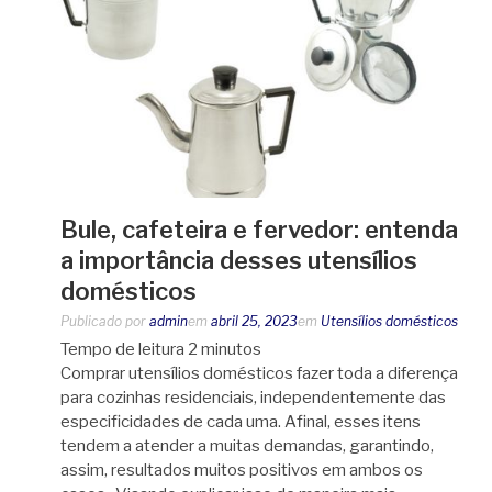
Bule, cafeteira e fervedor: entenda
a importância desses utensílios
domésticos
Publicado por
admin
em
abril 25, 2023
em
Utensílios domésticos
Tempo de leitura
2
minutos
Comprar utensílios domésticos fazer toda a diferença
para cozinhas residenciais, independentemente das
especificidades de cada uma. Afinal, esses itens
tendem a atender a muitas demandas, garantindo,
assim, resultados muitos positivos em ambos os