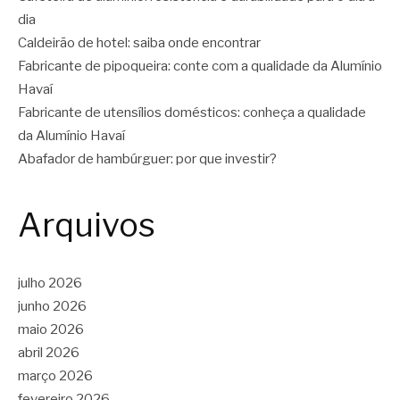
dia
Caldeirão de hotel: saiba onde encontrar
Fabricante de pipoqueira: conte com a qualidade da Alumínio
Havaí
Fabricante de utensílios domésticos: conheça a qualidade
da Alumínio Havaí
Abafador de hambúrguer: por que investir?
Arquivos
julho 2026
junho 2026
maio 2026
abril 2026
março 2026
fevereiro 2026