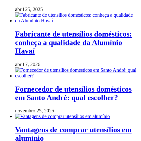
abril 25, 2025
Fabricante de utensílios domésticos:
conheça a qualidade da Alumínio
Havaí
abril 7, 2026
Fornecedor de utensílios domésticos
em Santo André: qual escolher?
novembro 25, 2025
Vantagens de comprar utensílios em
alumínio