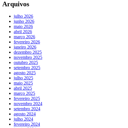
Arquivos
julho 2026
junho 2026
maio 2026
abril 2026
março 2026
fevereiro 2026
janeiro 2026
dezembro 2025
novembro 2025
outubro 2025
setembro 2025
agosto 2025
julho 2025
maio 2025
abril 2025
março 2025
fevereiro 2025
novembro 2024
setembro 2024
agosto 2024
julho 2024
fevereiro 2024