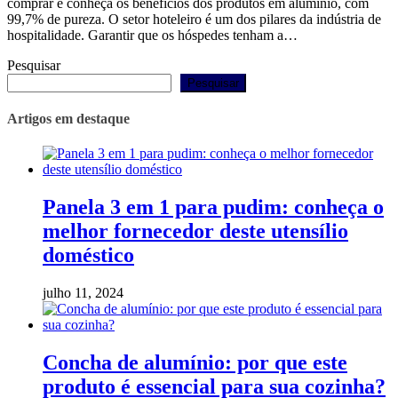
comprar e conheça os benefícios dos produtos em alumínio, com
99,7% de pureza. O setor hoteleiro é um dos pilares da indústria de
hospitalidade. Garantir que os hóspedes tenham a…
Pesquisar
Pesquisar
Artigos em destaque
Panela 3 em 1 para pudim: conheça o
melhor fornecedor deste utensílio
doméstico
julho 11, 2024
Concha de alumínio: por que este
produto é essencial para sua cozinha?