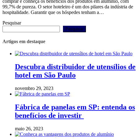
comprar e conheça os benefícios dos produtos em alumínio, com
99,7% de pureza. O setor hoteleiro é um dos pilares da indústria de
hospitalidade. Garantir que os hóspedes tenham a…
Pesquisar
Pesquisar
Artigos em destaque
Descubra distribuidor de utensílios de
hotel em São Paulo
novembro 29, 2023
Fábrica de panelas em SP: entenda os
benefícios de investir
maio 26, 2023