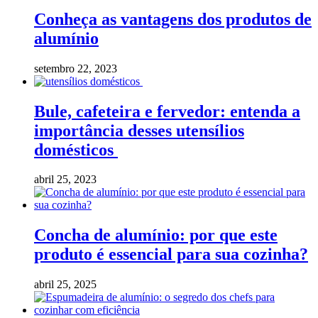
Conheça as vantagens dos produtos de
alumínio
setembro 22, 2023
Bule, cafeteira e fervedor: entenda a
importância desses utensílios
domésticos
abril 25, 2023
Concha de alumínio: por que este
produto é essencial para sua cozinha?
abril 25, 2025