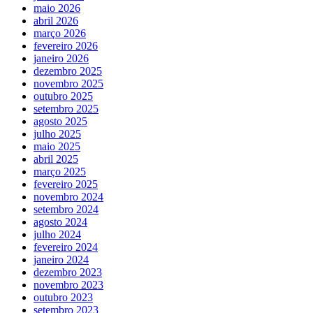
maio 2026
abril 2026
março 2026
fevereiro 2026
janeiro 2026
dezembro 2025
novembro 2025
outubro 2025
setembro 2025
agosto 2025
julho 2025
maio 2025
abril 2025
março 2025
fevereiro 2025
novembro 2024
setembro 2024
agosto 2024
julho 2024
fevereiro 2024
janeiro 2024
dezembro 2023
novembro 2023
outubro 2023
setembro 2023