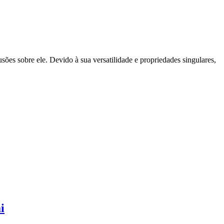
sões sobre ele. Devido à sua versatilidade e propriedades singulares,
i