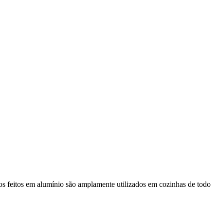
s feitos em alumínio são amplamente utilizados em cozinhas de todo