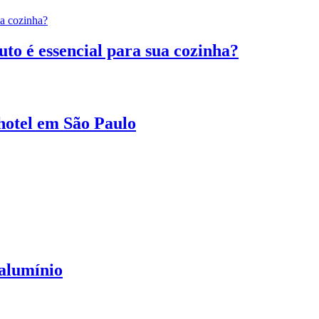
to é essencial para sua cozinha?
 hotel em São Paulo
 alumínio