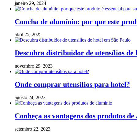
janeiro 29, 2024
Concha de alumínio: por que este produ
abril 25, 2025
Descubra distribuidor de utensílios de
novembro 29, 2023
Onde comprar utensílios para hotel?
agosto 24, 2023
Conheça as vantagens dos produtos de
setembro 22, 2023