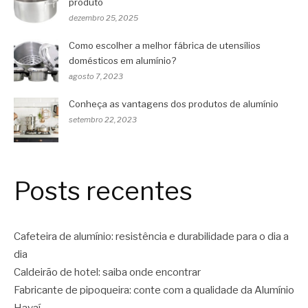
produto
dezembro 25, 2025
Como escolher a melhor fábrica de utensílios
domésticos em alumínio?
agosto 7, 2023
Conheça as vantagens dos produtos de alumínio
setembro 22, 2023
Posts recentes
Cafeteira de alumínio: resistência e durabilidade para o dia a
dia
Caldeirão de hotel: saiba onde encontrar
Fabricante de pipoqueira: conte com a qualidade da Alumínio
Havaí