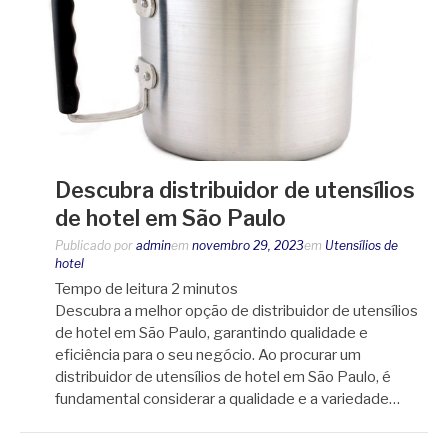
Descubra distribuidor de utensílios
de hotel em São Paulo
Publicado por
admin
em
novembro 29, 2023
em
Utensílios de
hotel
Tempo de leitura
2
minutos
Descubra a melhor opção de distribuidor de utensílios
de hotel em São Paulo, garantindo qualidade e
eficiência para o seu negócio. Ao procurar um
distribuidor de utensílios de hotel em São Paulo, é
fundamental considerar a qualidade e a variedade…