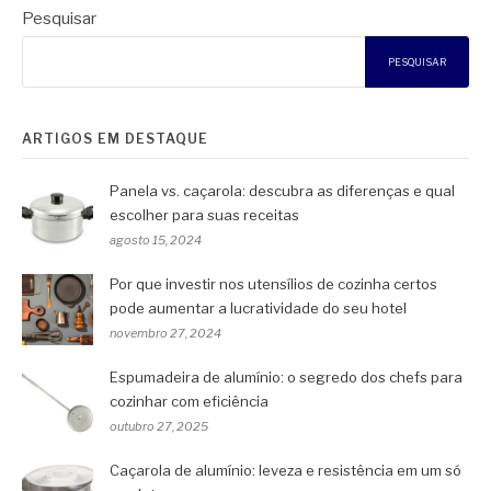
Pesquisar
PESQUISAR
ARTIGOS EM DESTAQUE
Panela vs. caçarola: descubra as diferenças e qual
escolher para suas receitas
agosto 15, 2024
Por que investir nos utensílios de cozinha certos
pode aumentar a lucratividade do seu hotel
novembro 27, 2024
Espumadeira de alumínio: o segredo dos chefs para
cozinhar com eficiência
outubro 27, 2025
Caçarola de alumínio: leveza e resistência em um só