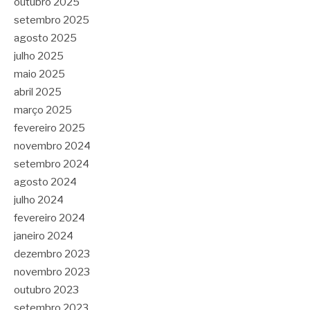
outubro 2025
setembro 2025
agosto 2025
julho 2025
maio 2025
abril 2025
março 2025
fevereiro 2025
novembro 2024
setembro 2024
agosto 2024
julho 2024
fevereiro 2024
janeiro 2024
dezembro 2023
novembro 2023
outubro 2023
setembro 2023