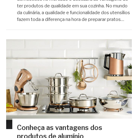
ter produtos de qualidade em sua cozinha. No mundo
da culinária, a qualidade e funcionalidade dos utensílios
fazem toda a diferença na hora de preparar pratos…
Conheça as vantagens dos
produtos de alumínio