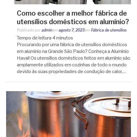
Como escolher a melhor fábrica de
utensílios domésticos em alumínio?
Publicado por
admin
em
agosto 7, 2023
em
Fábrica de utensílios
Tempo de leitura
4
minutos
Procurando por uma fábrica de utensílios domésticos
em alumínio na Grande São Paulo? Conheça a Alumínio
Havai! Os utensílios domésticos feitos em alumínio são
amplamente utilizados em cozinhas de todo o mundo
devido às suas propriedades de condução de calor,…