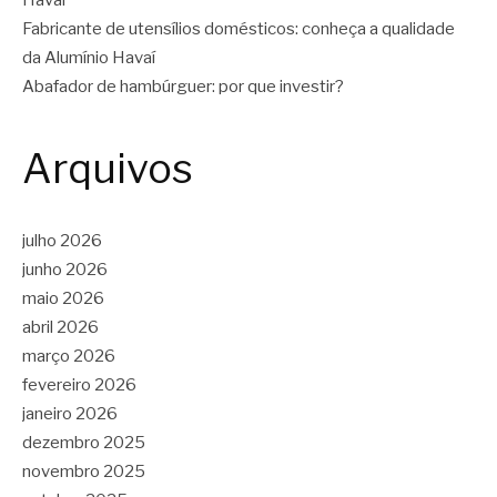
Fabricante de utensílios domésticos: conheça a qualidade
da Alumínio Havaí
Abafador de hambúrguer: por que investir?
Arquivos
julho 2026
junho 2026
maio 2026
abril 2026
março 2026
fevereiro 2026
janeiro 2026
dezembro 2025
novembro 2025