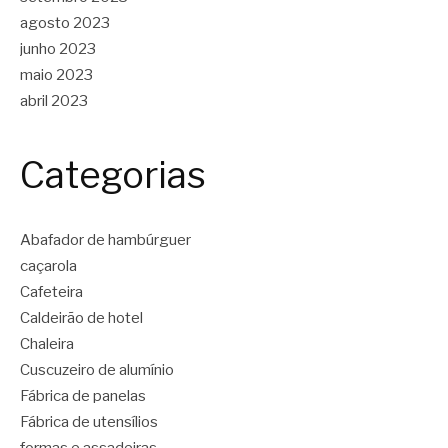
agosto 2023
junho 2023
maio 2023
abril 2023
Categorias
Abafador de hambúrguer
caçarola
Cafeteira
Caldeirão de hotel
Chaleira
Cuscuzeiro de alumínio
Fábrica de panelas
Fábrica de utensílios