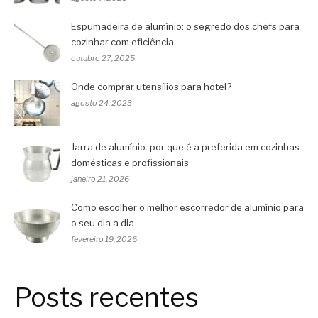
Espumadeira de alumínio: o segredo dos chefs para
cozinhar com eficiência
outubro 27, 2025
Onde comprar utensílios para hotel?
agosto 24, 2023
Jarra de alumínio: por que é a preferida em cozinhas
domésticas e profissionais
janeiro 21, 2026
Como escolher o melhor escorredor de alumínio para
o seu dia a dia
fevereiro 19, 2026
Posts recentes