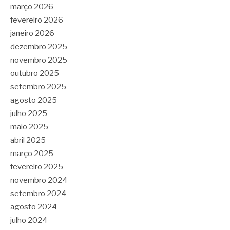
março 2026
fevereiro 2026
janeiro 2026
dezembro 2025
novembro 2025
outubro 2025
setembro 2025
agosto 2025
julho 2025
maio 2025
abril 2025
março 2025
fevereiro 2025
novembro 2024
setembro 2024
agosto 2024
julho 2024