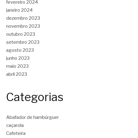
fevereiro 2024
janeiro 2024
dezembro 2023
novembro 2023
outubro 2023
setembro 2023
agosto 2023
junho 2023
maio 2023
abril 2023
Categorias
Abafador de hambúrguer
caçarola
Cafeteira