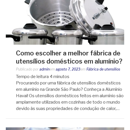
Como escolher a melhor fábrica de
utensílios domésticos em alumínio?
Publicado por
admin
em
agosto 7, 2023
em
Fábrica de utensílios
Tempo de leitura
4
minutos
Procurando por uma fábrica de utensílios domésticos
em alumínio na Grande São Paulo? Conheça a Alumínio
Havai! Os utensílios domésticos feitos em alumínio são
amplamente utilizados em cozinhas de todo o mundo
devido às suas propriedades de condução de calor,…