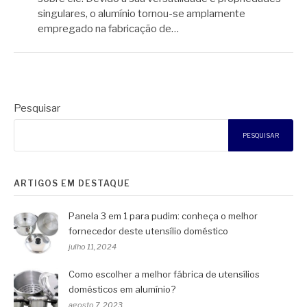
singulares, o alumínio tornou-se amplamente
empregado na fabricação de…
Pesquisar
PESQUISAR
ARTIGOS EM DESTAQUE
Panela 3 em 1 para pudim: conheça o melhor
fornecedor deste utensílio doméstico
julho 11, 2024
Como escolher a melhor fábrica de utensílios
domésticos em alumínio?
agosto 7, 2023