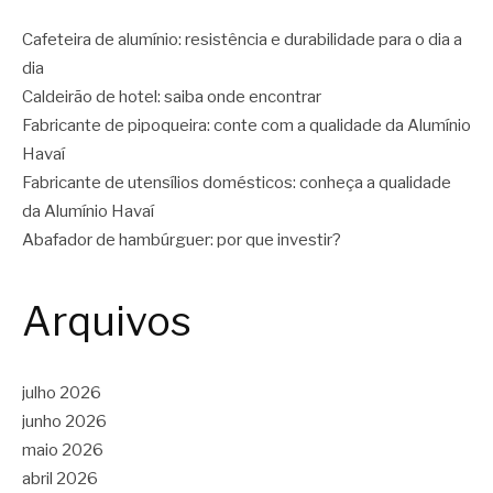
Cafeteira de alumínio: resistência e durabilidade para o dia a
dia
Caldeirão de hotel: saiba onde encontrar
Fabricante de pipoqueira: conte com a qualidade da Alumínio
Havaí
Fabricante de utensílios domésticos: conheça a qualidade
da Alumínio Havaí
Abafador de hambúrguer: por que investir?
Arquivos
julho 2026
junho 2026
maio 2026
abril 2026