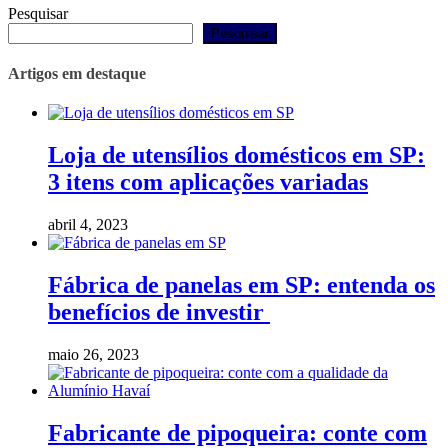
Pesquisar
Pesquisar
Artigos em destaque
Loja de utensílios domésticos em SP:
3 itens com aplicações variadas
abril 4, 2023
Fábrica de panelas em SP: entenda os
benefícios de investir
maio 26, 2023
Fabricante de pipoqueira: conte com