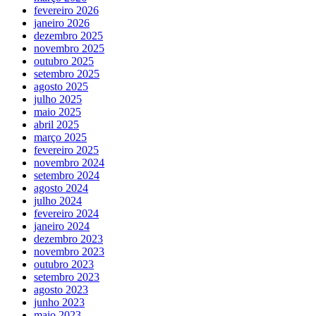
fevereiro 2026
janeiro 2026
dezembro 2025
novembro 2025
outubro 2025
setembro 2025
agosto 2025
julho 2025
maio 2025
abril 2025
março 2025
fevereiro 2025
novembro 2024
setembro 2024
agosto 2024
julho 2024
fevereiro 2024
janeiro 2024
dezembro 2023
novembro 2023
outubro 2023
setembro 2023
agosto 2023
junho 2023
maio 2023