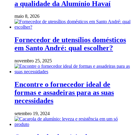
a qualidade da Alumínio Havaí
maio 8, 2026
Fornecedor de utensílios domésticos
em Santo André: qual escolher?
novembro 25, 2025
Encontre o fornecedor ideal de
formas e assadeiras para as suas
necessidades
setembro 19, 2024