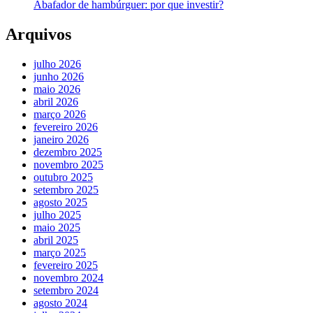
Abafador de hambúrguer: por que investir?
Arquivos
julho 2026
junho 2026
maio 2026
abril 2026
março 2026
fevereiro 2026
janeiro 2026
dezembro 2025
novembro 2025
outubro 2025
setembro 2025
agosto 2025
julho 2025
maio 2025
abril 2025
março 2025
fevereiro 2025
novembro 2024
setembro 2024
agosto 2024