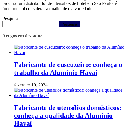
procurar um distribuidor de utensílios de hotel em São Paulo, é
fundamental considerar a qualidade e a variedade…
Pesquisar
Pesquisar
Artigos em destaque
Fabricante de cuscuzeiro: conheça o
trabalho da Alumínio Havai
fevereiro 19, 2024
Fabricante de utensílios domésticos:
conheça a qualidade da Alumínio
Havaí