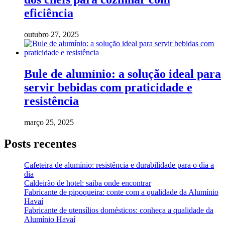
eficiência
outubro 27, 2025
Bule de alumínio: a solução ideal para
servir bebidas com praticidade e
resistência
março 25, 2025
Posts recentes
Cafeteira de alumínio: resistência e durabilidade para o dia a
dia
Caldeirão de hotel: saiba onde encontrar
Fabricante de pipoqueira: conte com a qualidade da Alumínio
Havaí
Fabricante de utensílios domésticos: conheça a qualidade da
Alumínio Havaí