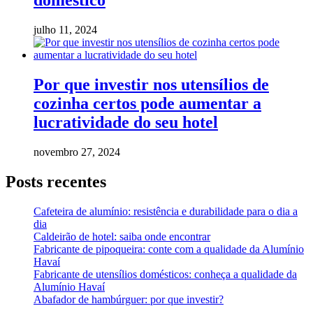
doméstico
julho 11, 2024
Por que investir nos utensílios de
cozinha certos pode aumentar a
lucratividade do seu hotel
novembro 27, 2024
Posts recentes
Cafeteira de alumínio: resistência e durabilidade para o dia a
dia
Caldeirão de hotel: saiba onde encontrar
Fabricante de pipoqueira: conte com a qualidade da Alumínio
Havaí
Fabricante de utensílios domésticos: conheça a qualidade da
Alumínio Havaí
Abafador de hambúrguer: por que investir?