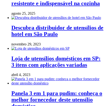
resistente e indispensável na cozinha
agosto 25, 2025
Descubra distribuidor de utensílios de
hotel em São Paulo
novembro 29, 2023
Loja de utensílios domésticos em SP:
3 itens com aplicações variadas
abril 4, 2023
Panela 3 em 1 para pudim: conheça o
melhor fornecedor deste utensílio