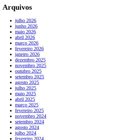
Arquivos
julho 2026
junho 2026
maio 2026
abril 2026
março 2026
fevereiro 2026
janeiro 2026
dezembro 2025
novembro 2025
outubro 2025
setembro 2025
agosto 2025
julho 2025
maio 2025
abril 2025
março 2025
fevereiro 2025
novembro 2024
setembro 2024
agosto 2024
julho 2024
fevereiro 2024