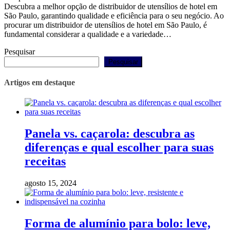
Descubra a melhor opção de distribuidor de utensílios de hotel em
São Paulo, garantindo qualidade e eficiência para o seu negócio. Ao
procurar um distribuidor de utensílios de hotel em São Paulo, é
fundamental considerar a qualidade e a variedade…
Pesquisar
Pesquisar
Artigos em destaque
Panela vs. caçarola: descubra as
diferenças e qual escolher para suas
receitas
agosto 15, 2024
Forma de alumínio para bolo: leve,