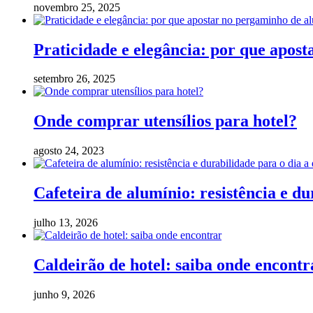
novembro 25, 2025
Praticidade e elegância: por que apos
setembro 26, 2025
Onde comprar utensílios para hotel?
agosto 24, 2023
Cafeteira de alumínio: resistência e du
julho 13, 2026
Caldeirão de hotel: saiba onde encontr
junho 9, 2026