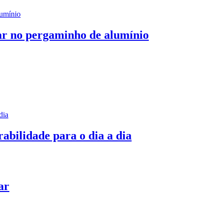
tar no pergaminho de alumínio
rabilidade para o dia a dia
ar