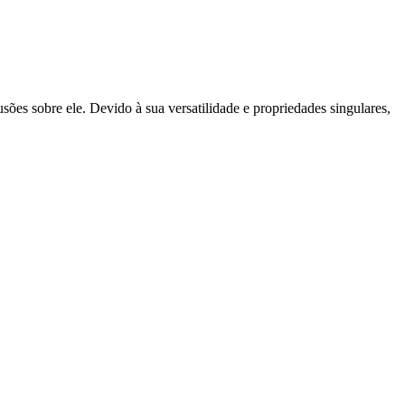
sões sobre ele. Devido à sua versatilidade e propriedades singulares,