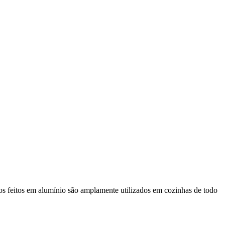
s feitos em alumínio são amplamente utilizados em cozinhas de todo