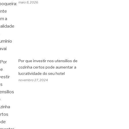
maio 8, 2026
Por que investir nos utensílios de
cozinha certos pode aumentar a
lucratividade do seu hotel
novembro 27, 2024