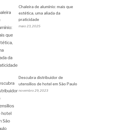
Chaleira de alumínio: mais que
estética, uma aliada da
praticidade
maio 23, 2025
Descubra distribuidor de
utensílios de hotel em São Paulo
novembro 29, 2023