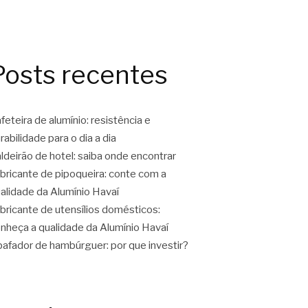
Posts recentes
feteira de alumínio: resistência e
rabilidade para o dia a dia
ldeirão de hotel: saiba onde encontrar
bricante de pipoqueira: conte com a
alidade da Alumínio Havaí
bricante de utensílios domésticos:
nheça a qualidade da Alumínio Havaí
afador de hambúrguer: por que investir?