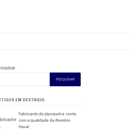
squisar
PESQUISAR
RTIGOS EM DESTAQUE
Fabricante de pipoqueira: conte
com a qualidade da Alumínio
Havaí