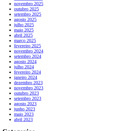
novembro 2025
outubro 2025
setembro 2025
agosto 2025
julho 2025
maio 2025
abril 2025
março 2025
fevereiro 2025
novembro 2024
setembro 2024
agosto 2024
julho 2024
fevereiro 2024
janeiro 2024
dezembro 2023
novembro 2023
outubro 2023
setembro 2023
agosto 2023
junho 2023
maio 2023
abril 2023