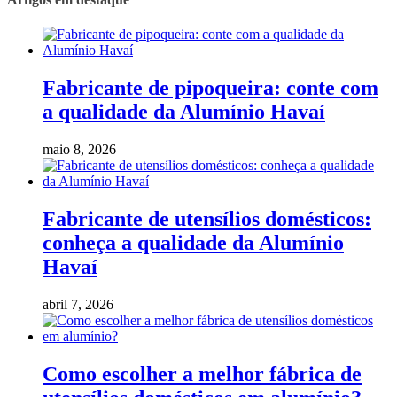
Fabricante de pipoqueira: conte com
a qualidade da Alumínio Havaí
maio 8, 2026
Fabricante de utensílios domésticos:
conheça a qualidade da Alumínio
Havaí
abril 7, 2026
Como escolher a melhor fábrica de