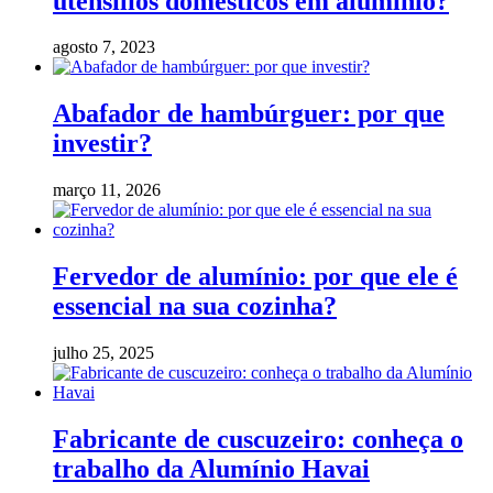
utensílios domésticos em alumínio?
agosto 7, 2023
Abafador de hambúrguer: por que
investir?
março 11, 2026
Fervedor de alumínio: por que ele é
essencial na sua cozinha?
julho 25, 2025
Fabricante de cuscuzeiro: conheça o
trabalho da Alumínio Havai