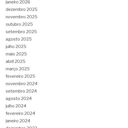
janeiro 2026
dezembro 2025
novembro 2025
outubro 2025
setembro 2025
agosto 2025
julho 2025
maio 2025
abril 2025
março 2025
fevereiro 2025
novembro 2024
setembro 2024
agosto 2024
julho 2024
fevereiro 2024
janeiro 2024