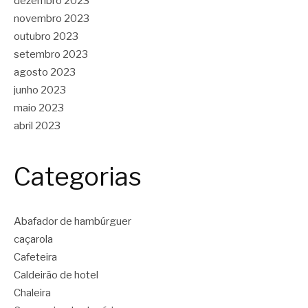
dezembro 2023
novembro 2023
outubro 2023
setembro 2023
agosto 2023
junho 2023
maio 2023
abril 2023
Categorias
Abafador de hambúrguer
caçarola
Cafeteira
Caldeirão de hotel
Chaleira