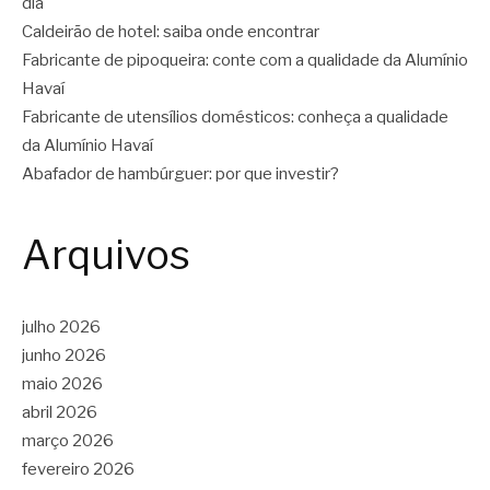
dia
Caldeirão de hotel: saiba onde encontrar
Fabricante de pipoqueira: conte com a qualidade da Alumínio
Havaí
Fabricante de utensílios domésticos: conheça a qualidade
da Alumínio Havaí
Abafador de hambúrguer: por que investir?
Arquivos
julho 2026
junho 2026
maio 2026
abril 2026
março 2026
fevereiro 2026