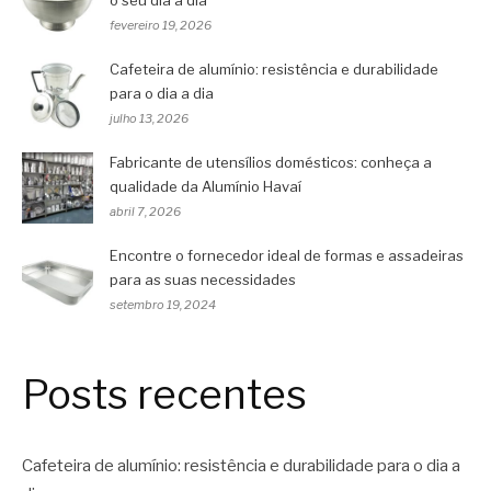
o seu dia a dia
fevereiro 19, 2026
Cafeteira de alumínio: resistência e durabilidade
para o dia a dia
julho 13, 2026
Fabricante de utensílios domésticos: conheça a
qualidade da Alumínio Havaí
abril 7, 2026
Encontre o fornecedor ideal de formas e assadeiras
para as suas necessidades
setembro 19, 2024
Posts recentes
Cafeteira de alumínio: resistência e durabilidade para o dia a