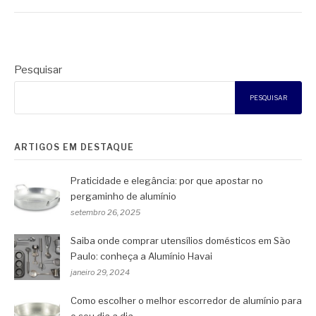
Pesquisar
PESQUISAR
ARTIGOS EM DESTAQUE
Praticidade e elegância: por que apostar no
pergaminho de alumínio
setembro 26, 2025
Saiba onde comprar utensílios domésticos em São
Paulo: conheça a Alumínio Havai
janeiro 29, 2024
Como escolher o melhor escorredor de alumínio para