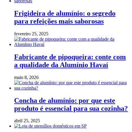
Frigideira de alumínio: o segredo
para refeições mais saborosas
fevereiro 25, 2025
Fabricante de pipoqueira: conte com
a qualidade da Alumínio Havaí
maio 8, 2026
Concha de alumínio: por que este
produto é essencial para sua cozinha?
abril 25, 2025