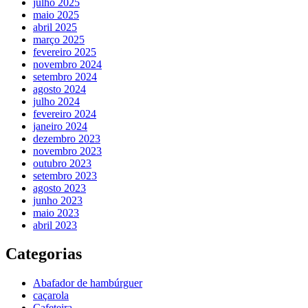
julho 2025
maio 2025
abril 2025
março 2025
fevereiro 2025
novembro 2024
setembro 2024
agosto 2024
julho 2024
fevereiro 2024
janeiro 2024
dezembro 2023
novembro 2023
outubro 2023
setembro 2023
agosto 2023
junho 2023
maio 2023
abril 2023
Categorias
Abafador de hambúrguer
caçarola
Cafeteira