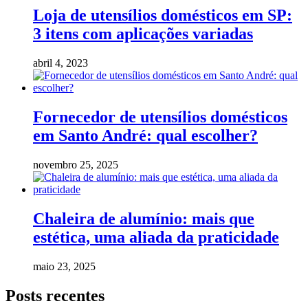
Loja de utensílios domésticos em SP:
3 itens com aplicações variadas
abril 4, 2023
Fornecedor de utensílios domésticos
em Santo André: qual escolher?
novembro 25, 2025
Chaleira de alumínio: mais que
estética, uma aliada da praticidade
maio 23, 2025
Posts recentes