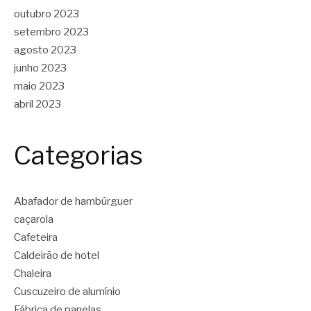
outubro 2023
setembro 2023
agosto 2023
junho 2023
maio 2023
abril 2023
Categorias
Abafador de hambúrguer
caçarola
Cafeteira
Caldeirão de hotel
Chaleira
Cuscuzeiro de alumínio
Fábrica de panelas