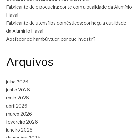
Fabricante de pipoqueira: conte com a qualidade da Alumínio
Havaí
Fabricante de utensílios domésticos: conheça a qualidade
da Alumínio Havaí
Abafador de hambúrguer: por que investir?
Arquivos
julho 2026
junho 2026
maio 2026
abril 2026
março 2026
fevereiro 2026
janeiro 2026