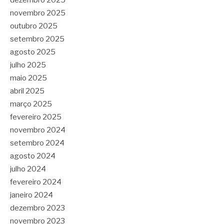
dezembro 2025
novembro 2025
outubro 2025
setembro 2025
agosto 2025
julho 2025
maio 2025
abril 2025
março 2025
fevereiro 2025
novembro 2024
setembro 2024
agosto 2024
julho 2024
fevereiro 2024
janeiro 2024
dezembro 2023
novembro 2023