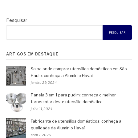
Pesquisar
PESQUISAR
ARTIGOS EM DESTAQUE
Saiba onde comprar utensílios domésticos em São
Paulo: conheça a Alumínio Havai
janeiro 29, 2024
Panela 3 em 1 para pudim: conheça o melhor
fornecedor deste utensílio doméstico
julho 11, 2024
Fabricante de utensílios domésticos: conheça a
qualidade da Alumínio Havaí
abril 7, 2026