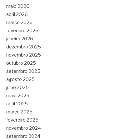
maio 2026
abril 2026
março 2026
fevereiro 2026
janeiro 2026
dezembro 2025
novembro 2025
outubro 2025
setembro 2025
agosto 2025
julho 2025
maio 2025
abril 2025
março 2025
fevereiro 2025
novembro 2024
setembro 2024