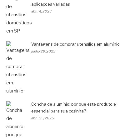
aplicações variadas
abril 4, 2023
Vantagens de comprar utensílios em alumínio
junho 29, 2023
Concha de alumínio: por que este produto é
essencial para sua cozinha?
abril 25, 2025