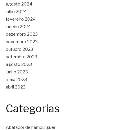
agosto 2024
julho 2024
fevereiro 2024
janeiro 2024
dezembro 2023
novembro 2023
outubro 2023
setembro 2023
agosto 2023
junho 2023
maio 2023
abril 2023
Categorias
Abafador de hambúrguer