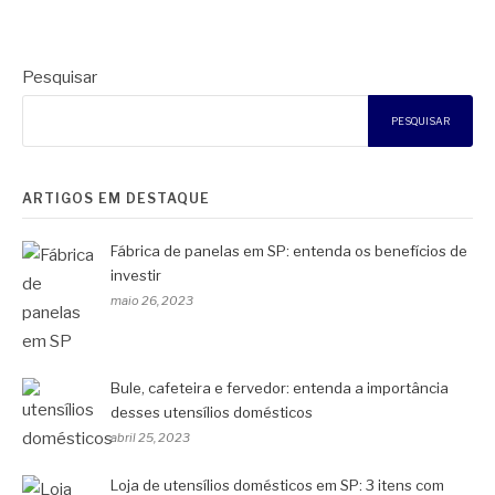
Pesquisar
PESQUISAR
ARTIGOS EM DESTAQUE
Fábrica de panelas em SP: entenda os benefícios de
investir
maio 26, 2023
Bule, cafeteira e fervedor: entenda a importância
desses utensílios domésticos
abril 25, 2023
Loja de utensílios domésticos em SP: 3 itens com