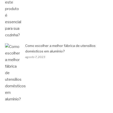
Como escolher a melhor fábrica de utensílios
domésticos em alumínio?
agosto 7, 2023