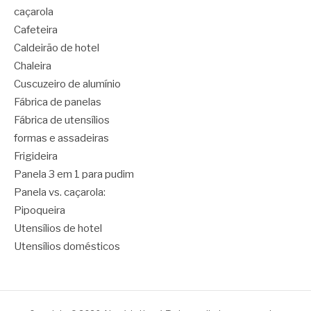
caçarola
Cafeteira
Caldeirão de hotel
Chaleira
Cuscuzeiro de alumínio
Fábrica de panelas
Fábrica de utensílios
formas e assadeiras
Frigideira
Panela 3 em 1 para pudim
Panela vs. caçarola:
Pipoqueira
Utensílios de hotel
Utensílios domésticos