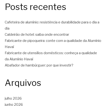
Posts recentes
Cafeteira de alumínio: resistência e durabilidade para o dia a
dia
Caldeirão de hotel: saiba onde encontrar
Fabricante de pipoqueira: conte com a qualidade da Alumínio
Havaí
Fabricante de utensílios domésticos: conheça a qualidade
da Alumínio Havaí
Abafador de hambúrguer: por que investir?
Arquivos
julho 2026
junho 2026