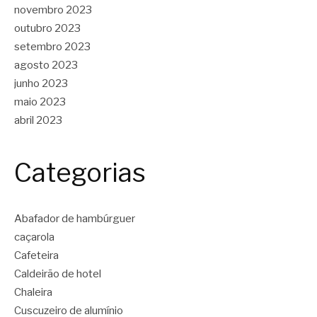
novembro 2023
outubro 2023
setembro 2023
agosto 2023
junho 2023
maio 2023
abril 2023
Categorias
Abafador de hambúrguer
caçarola
Cafeteira
Caldeirão de hotel
Chaleira
Cuscuzeiro de alumínio