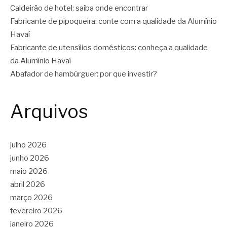
Caldeirão de hotel: saiba onde encontrar
Fabricante de pipoqueira: conte com a qualidade da Alumínio
Havaí
Fabricante de utensílios domésticos: conheça a qualidade
da Alumínio Havaí
Abafador de hambúrguer: por que investir?
Arquivos
julho 2026
junho 2026
maio 2026
abril 2026
março 2026
fevereiro 2026
janeiro 2026