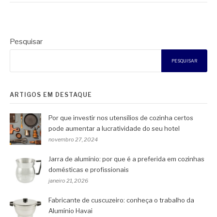
Pesquisar
PESQUISAR
ARTIGOS EM DESTAQUE
Por que investir nos utensílios de cozinha certos
pode aumentar a lucratividade do seu hotel
novembro 27, 2024
Jarra de alumínio: por que é a preferida em cozinhas
domésticas e profissionais
janeiro 21, 2026
Fabricante de cuscuzeiro: conheça o trabalho da
Alumínio Havai