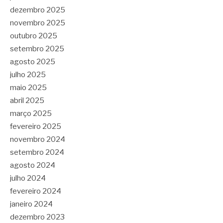
dezembro 2025
novembro 2025
outubro 2025
setembro 2025
agosto 2025
julho 2025
maio 2025
abril 2025
março 2025
fevereiro 2025
novembro 2024
setembro 2024
agosto 2024
julho 2024
fevereiro 2024
janeiro 2024
dezembro 2023