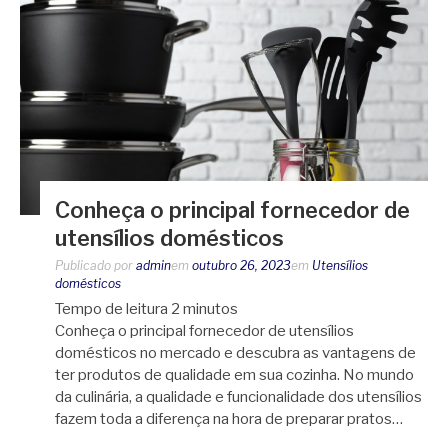
Conheça o principal fornecedor de
utensílios domésticos
Publicado por
admin
em
outubro 26, 2023
em
Utensílios
domésticos
Tempo de leitura
2
minutos
Conheça o principal fornecedor de utensílios
domésticos no mercado e descubra as vantagens de
ter produtos de qualidade em sua cozinha. No mundo
da culinária, a qualidade e funcionalidade dos utensílios
fazem toda a diferença na hora de preparar pratos…