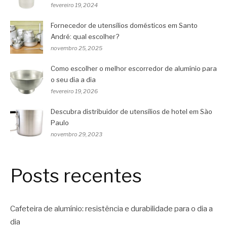
fevereiro 19, 2024
Fornecedor de utensílios domésticos em Santo
André: qual escolher?
novembro 25, 2025
Como escolher o melhor escorredor de alumínio para
o seu dia a dia
fevereiro 19, 2026
Descubra distribuidor de utensílios de hotel em São
Paulo
novembro 29, 2023
Posts recentes
Cafeteira de alumínio: resistência e durabilidade para o dia a
dia