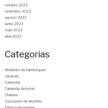
outubro 2023
setembro 2023
agosto 2023
junho 2023
maio 2023
abril 2023
Categorias
Abafador de hambúrguer
caçarola
Cafeteira
Caldeirão de hotel
Chaleira
Cuscuzeiro de alumínio
Fábrica de panelas