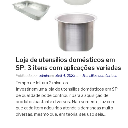
Loja de utensílios domésticos em
SP: 3 itens com aplicações variadas
Publicado por
admin
em
abril 4, 2023
em
Utensílios domésticos
Tempo de leitura
2
minutos
Investir em uma loja de utensílios domésticos em SP
de qualidade pode contribuir para a aquisição de
produtos bastante diversos. Não somente, faz com
que cada item adquirido atenda a demandas muito
diversas, mesmo que, em teoria, seu uso seja…