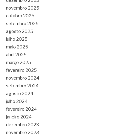
dezembro 2025
novembro 2025
outubro 2025
setembro 2025
agosto 2025
julho 2025
maio 2025
abril 2025
março 2025
fevereiro 2025
novembro 2024
setembro 2024
agosto 2024
julho 2024
fevereiro 2024
janeiro 2024
dezembro 2023
novembro 2023