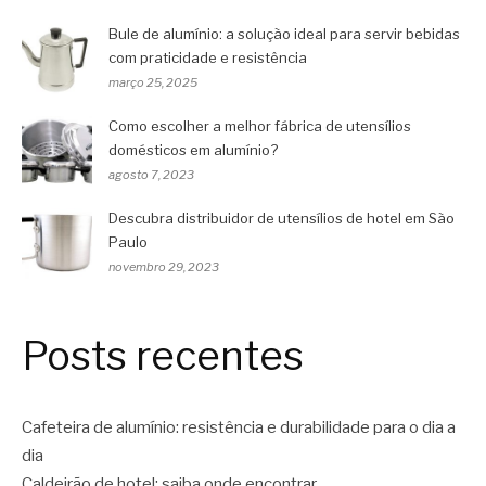
Bule de alumínio: a solução ideal para servir bebidas
com praticidade e resistência
março 25, 2025
Como escolher a melhor fábrica de utensílios
domésticos em alumínio?
agosto 7, 2023
Descubra distribuidor de utensílios de hotel em São
Paulo
novembro 29, 2023
Posts recentes
Cafeteira de alumínio: resistência e durabilidade para o dia a
dia
Caldeirão de hotel: saiba onde encontrar