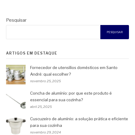
Pesquisar
PESQUISAR
ARTIGOS EM DESTAQUE
Fornecedor de utensílios domésticos em Santo
André: qual escolher?
novembro 25, 2025
Concha de alumínio: por que este produto é
essencial para sua cozinha?
abril 25, 2025
Cuscuzeiro de alumínio: a solução prática e eficiente
para sua cozinha
novembro 29, 2024