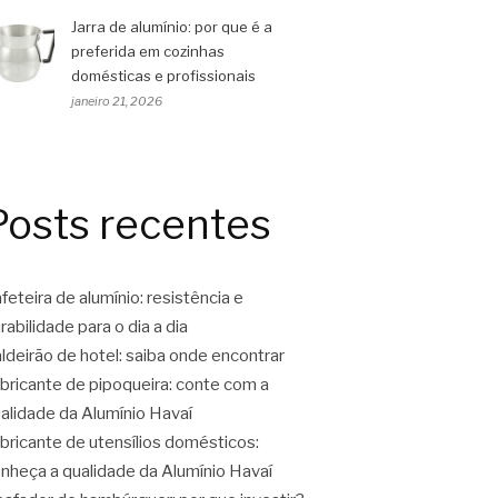
Jarra de alumínio: por que é a
preferida em cozinhas
domésticas e profissionais
janeiro 21, 2026
Posts recentes
feteira de alumínio: resistência e
rabilidade para o dia a dia
ldeirão de hotel: saiba onde encontrar
bricante de pipoqueira: conte com a
alidade da Alumínio Havaí
bricante de utensílios domésticos:
nheça a qualidade da Alumínio Havaí