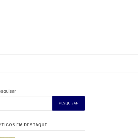
squisar
PESQUISAR
RTIGOS EM DESTAQUE