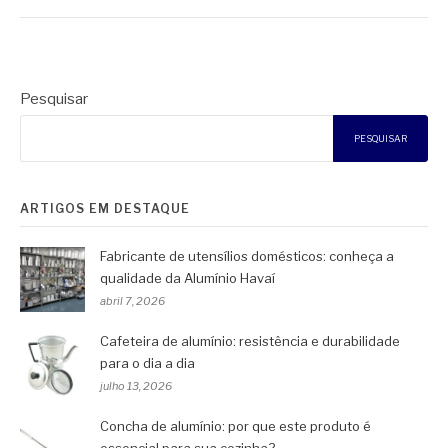
Pesquisar
PESQUISAR
ARTIGOS EM DESTAQUE
Fabricante de utensílios domésticos: conheça a
qualidade da Alumínio Havaí
abril 7, 2026
Cafeteira de alumínio: resistência e durabilidade
para o dia a dia
julho 13, 2026
Concha de alumínio: por que este produto é