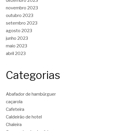
dezembro 2023
novembro 2023
outubro 2023
setembro 2023
agosto 2023
junho 2023
maio 2023
abril 2023
Categorias
Abafador de hambúrguer
caçarola
Cafeteira
Caldeirão de hotel
Chaleira