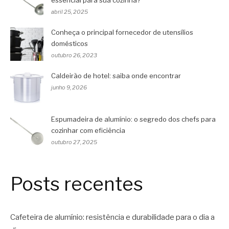
essencial para sua cozinha?
abril 25, 2025
Conheça o principal fornecedor de utensílios
domésticos
outubro 26, 2023
Caldeirão de hotel: saiba onde encontrar
junho 9, 2026
Espumadeira de alumínio: o segredo dos chefs para
cozinhar com eficiência
outubro 27, 2025
Posts recentes
Cafeteira de alumínio: resistência e durabilidade para o dia a