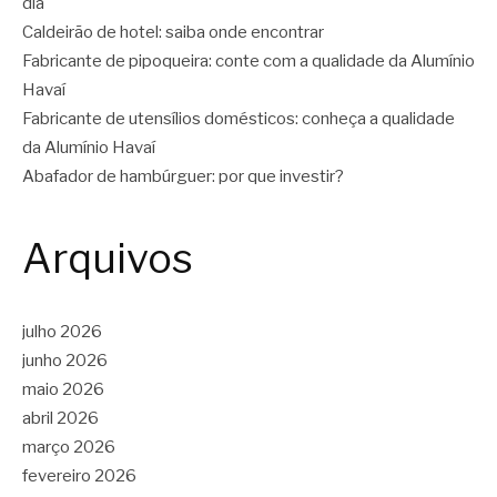
dia
Caldeirão de hotel: saiba onde encontrar
Fabricante de pipoqueira: conte com a qualidade da Alumínio
Havaí
Fabricante de utensílios domésticos: conheça a qualidade
da Alumínio Havaí
Abafador de hambúrguer: por que investir?
Arquivos
julho 2026
junho 2026
maio 2026
abril 2026
março 2026
fevereiro 2026