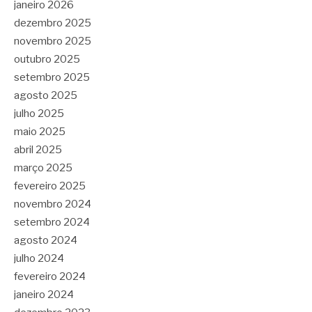
janeiro 2026
dezembro 2025
novembro 2025
outubro 2025
setembro 2025
agosto 2025
julho 2025
maio 2025
abril 2025
março 2025
fevereiro 2025
novembro 2024
setembro 2024
agosto 2024
julho 2024
fevereiro 2024
janeiro 2024