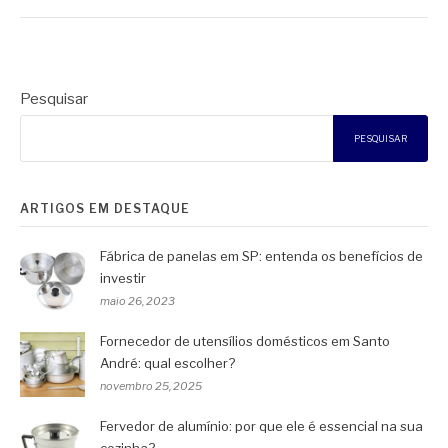
Pesquisar
PESQUISAR
ARTIGOS EM DESTAQUE
Fábrica de panelas em SP: entenda os benefícios de
investir
maio 26, 2023
Fornecedor de utensílios domésticos em Santo
André: qual escolher?
novembro 25, 2025
Fervedor de alumínio: por que ele é essencial na sua