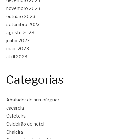
dezembro 2023
novembro 2023
outubro 2023
setembro 2023
agosto 2023
junho 2023
maio 2023
abril 2023
Categorias
Abafador de hambúrguer
caçarola
Cafeteira
Caldeirão de hotel
Chaleira