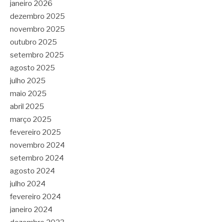
janeiro 2026
dezembro 2025
novembro 2025
outubro 2025
setembro 2025
agosto 2025
julho 2025
maio 2025
abril 2025
março 2025
fevereiro 2025
novembro 2024
setembro 2024
agosto 2024
julho 2024
fevereiro 2024
janeiro 2024