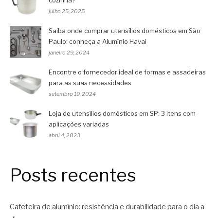
cozinha?
julho 25, 2025
Saiba onde comprar utensílios domésticos em São
Paulo: conheça a Alumínio Havai
janeiro 29, 2024
Encontre o fornecedor ideal de formas e assadeiras
para as suas necessidades
setembro 19, 2024
Loja de utensílios domésticos em SP: 3 itens com
aplicações variadas
abril 4, 2023
Posts recentes
Cafeteira de alumínio: resistência e durabilidade para o dia a