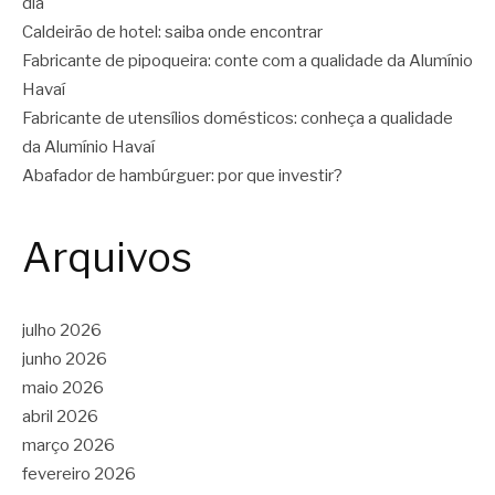
dia
Caldeirão de hotel: saiba onde encontrar
Fabricante de pipoqueira: conte com a qualidade da Alumínio
Havaí
Fabricante de utensílios domésticos: conheça a qualidade
da Alumínio Havaí
Abafador de hambúrguer: por que investir?
Arquivos
julho 2026
junho 2026
maio 2026
abril 2026
março 2026
fevereiro 2026