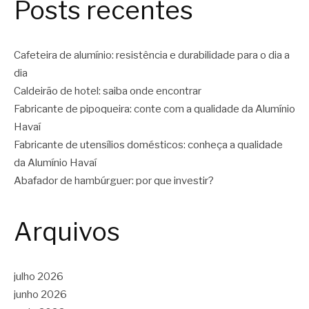
Posts recentes
Cafeteira de alumínio: resistência e durabilidade para o dia a
dia
Caldeirão de hotel: saiba onde encontrar
Fabricante de pipoqueira: conte com a qualidade da Alumínio
Havaí
Fabricante de utensílios domésticos: conheça a qualidade
da Alumínio Havaí
Abafador de hambúrguer: por que investir?
Arquivos
julho 2026
junho 2026