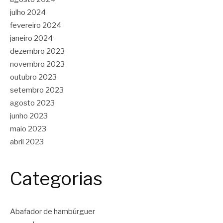
julho 2024
fevereiro 2024
janeiro 2024
dezembro 2023
novembro 2023
outubro 2023
setembro 2023
agosto 2023
junho 2023
maio 2023
abril 2023
Categorias
Abafador de hambúrguer