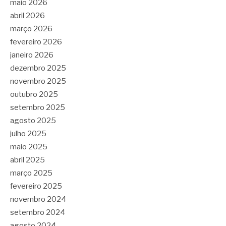
maio 2026
abril 2026
março 2026
fevereiro 2026
janeiro 2026
dezembro 2025
novembro 2025
outubro 2025
setembro 2025
agosto 2025
julho 2025
maio 2025
abril 2025
março 2025
fevereiro 2025
novembro 2024
setembro 2024
agosto 2024