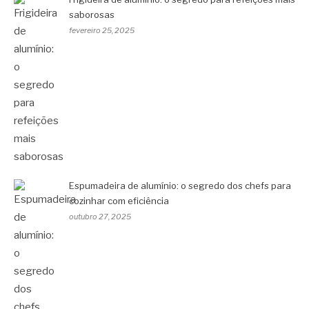
saborosas
fevereiro 25, 2025
Espumadeira de alumínio: o segredo dos chefs para
cozinhar com eficiência
outubro 27, 2025