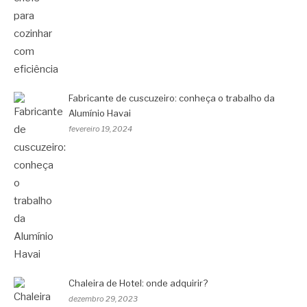
Fabricante de cuscuzeiro: conheça o trabalho da
Alumínio Havai
fevereiro 19, 2024
Chaleira de Hotel: onde adquirir?
dezembro 29, 2023