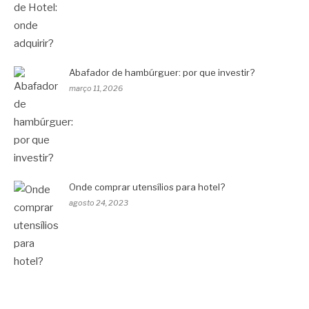
Abafador de hambúrguer: por que investir?
março 11, 2026
Onde comprar utensílios para hotel?
agosto 24, 2023