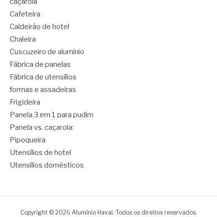
caçarola
Cafeteira
Caldeirão de hotel
Chaleira
Cuscuzeiro de alumínio
Fábrica de panelas
Fábrica de utensílios
formas e assadeiras
Frigideira
Panela 3 em 1 para pudim
Panela vs. caçarola:
Pipoqueira
Utensílios de hotel
Utensílios domésticos
Copyright © 2026 Alumínio Havaí. Todos os direitos reservados.