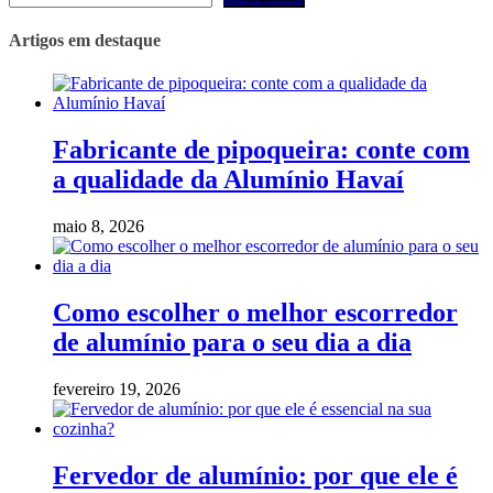
Artigos em destaque
Fabricante de pipoqueira: conte com
a qualidade da Alumínio Havaí
maio 8, 2026
Como escolher o melhor escorredor
de alumínio para o seu dia a dia
fevereiro 19, 2026
Fervedor de alumínio: por que ele é