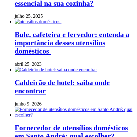
essencial na sua cozinha?
julho 25, 2025
Bule, cafeteira e fervedor: entenda a
importância desses utensílios
domésticos
abril 25, 2023
Caldeirão de hotel: saiba onde
encontrar
junho 9, 2026
Fornecedor de utensílios domésticos
em Santo André: qual escolher?