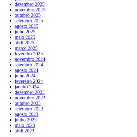
dezembro 2025
novembro 2025
outubro 2025
setembro 2025
agosto 2025
julho 2025
maio 2025
abril 2025
março 2025
fevereiro 2025
novembro 2024
setembro 2024
agosto 2024
julho 2024
fevereiro 2024
janeiro 2024
dezembro 2023
novembro 2023
outubro 2023
setembro 2023
agosto 2023
junho 2023
maio 2023
abril 2023