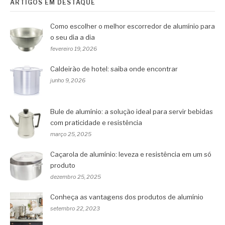
ARTIGOS EM DESTAQUE
Como escolher o melhor escorredor de alumínio para
o seu dia a dia
fevereiro 19, 2026
Caldeirão de hotel: saiba onde encontrar
junho 9, 2026
Bule de alumínio: a solução ideal para servir bebidas
com praticidade e resistência
março 25, 2025
Caçarola de alumínio: leveza e resistência em um só
produto
dezembro 25, 2025
Conheça as vantagens dos produtos de alumínio
setembro 22, 2023