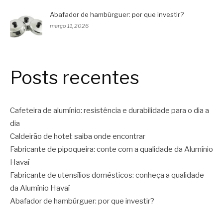
Abafador de hambúrguer: por que investir?
março 11, 2026
Posts recentes
Cafeteira de alumínio: resistência e durabilidade para o dia a
dia
Caldeirão de hotel: saiba onde encontrar
Fabricante de pipoqueira: conte com a qualidade da Alumínio
Havaí
Fabricante de utensílios domésticos: conheça a qualidade
da Alumínio Havaí
Abafador de hambúrguer: por que investir?