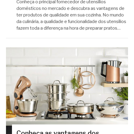
Conheça o principal fornecedor de utensílios
domésticos no mercado e descubra as vantagens de
ter produtos de qualidade em sua cozinha. No mundo
da culinária, a qualidade e funcionalidade dos utensílios
fazem toda a diferença na hora de preparar pratos…
Conheça as vantagens dos