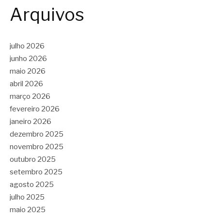
Arquivos
julho 2026
junho 2026
maio 2026
abril 2026
março 2026
fevereiro 2026
janeiro 2026
dezembro 2025
novembro 2025
outubro 2025
setembro 2025
agosto 2025
julho 2025
maio 2025