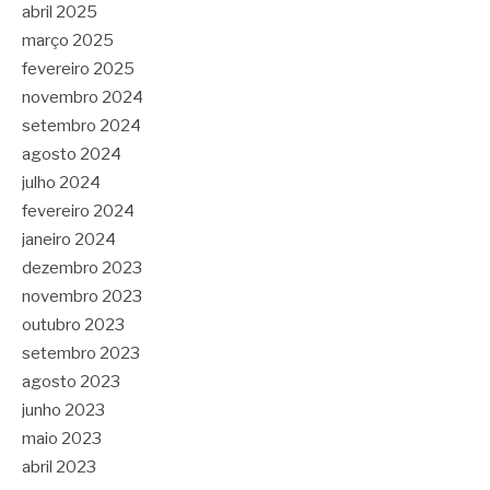
abril 2025
março 2025
fevereiro 2025
novembro 2024
setembro 2024
agosto 2024
julho 2024
fevereiro 2024
janeiro 2024
dezembro 2023
novembro 2023
outubro 2023
setembro 2023
agosto 2023
junho 2023
maio 2023
abril 2023