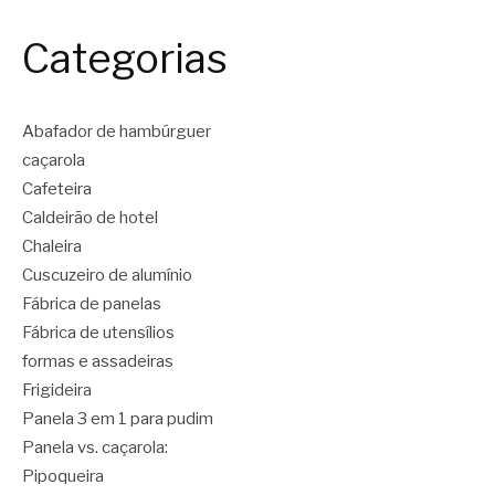
Categorias
Abafador de hambúrguer
caçarola
Cafeteira
Caldeirão de hotel
Chaleira
Cuscuzeiro de alumínio
Fábrica de panelas
Fábrica de utensílios
formas e assadeiras
Frigideira
Panela 3 em 1 para pudim
Panela vs. caçarola:
Pipoqueira