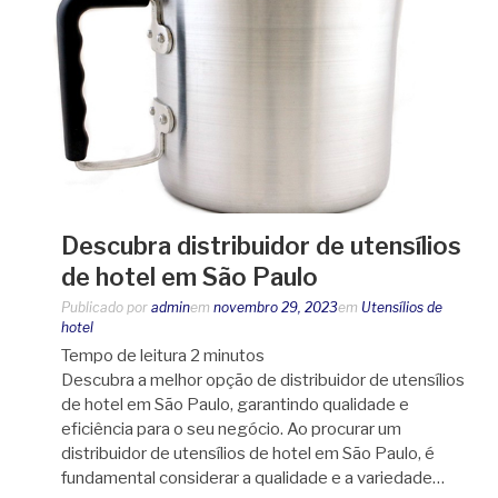
Descubra distribuidor de utensílios
de hotel em São Paulo
Publicado por
admin
em
novembro 29, 2023
em
Utensílios de
hotel
Tempo de leitura
2
minutos
Descubra a melhor opção de distribuidor de utensílios
de hotel em São Paulo, garantindo qualidade e
eficiência para o seu negócio. Ao procurar um
distribuidor de utensílios de hotel em São Paulo, é
fundamental considerar a qualidade e a variedade…