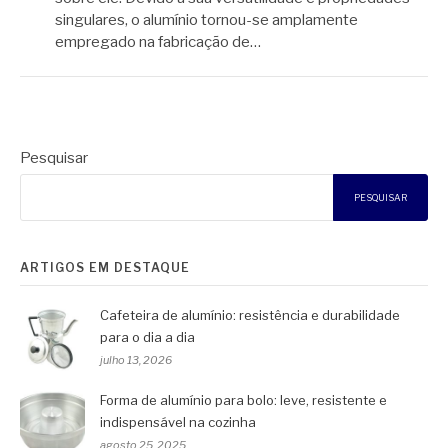
singulares, o alumínio tornou-se amplamente
empregado na fabricação de…
Pesquisar
PESQUISAR
ARTIGOS EM DESTAQUE
Cafeteira de alumínio: resistência e durabilidade
para o dia a dia
julho 13, 2026
Forma de alumínio para bolo: leve, resistente e
indispensável na cozinha
agosto 25, 2025