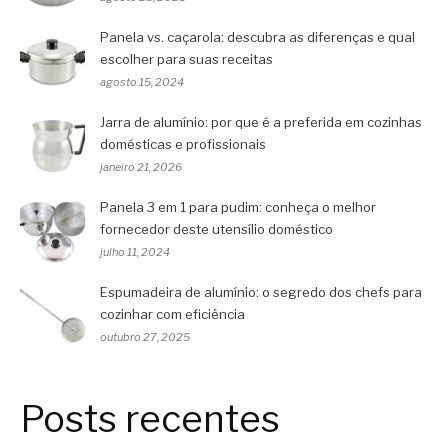
Panela vs. caçarola: descubra as diferenças e qual
escolher para suas receitas
agosto 15, 2024
Jarra de alumínio: por que é a preferida em cozinhas
domésticas e profissionais
janeiro 21, 2026
Panela 3 em 1 para pudim: conheça o melhor
fornecedor deste utensílio doméstico
julho 11, 2024
Espumadeira de alumínio: o segredo dos chefs para
cozinhar com eficiência
outubro 27, 2025
Posts recentes