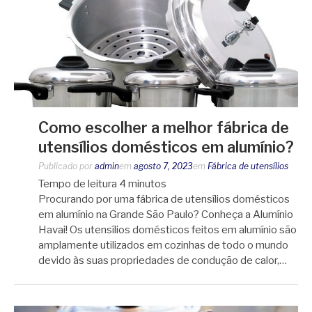
Como escolher a melhor fábrica de
utensílios domésticos em alumínio?
Publicado por
admin
em
agosto 7, 2023
em
Fábrica de utensílios
Tempo de leitura
4
minutos
Procurando por uma fábrica de utensílios domésticos
em alumínio na Grande São Paulo? Conheça a Alumínio
Havai! Os utensílios domésticos feitos em alumínio são
amplamente utilizados em cozinhas de todo o mundo
devido às suas propriedades de condução de calor,…