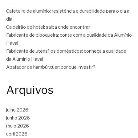
Cafeteira de alumínio: resistência e durabilidade para o dia a
dia
Caldeirão de hotel: saiba onde encontrar
Fabricante de pipoqueira: conte com a qualidade da Alumínio
Havaí
Fabricante de utensílios domésticos: conheça a qualidade
da Alumínio Havaí
Abafador de hambúrguer: por que investir?
Arquivos
julho 2026
junho 2026
maio 2026
abril 2026