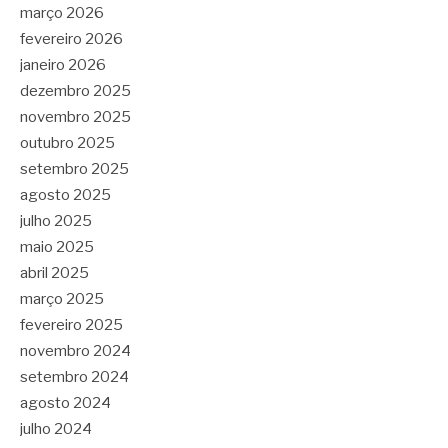
março 2026
fevereiro 2026
janeiro 2026
dezembro 2025
novembro 2025
outubro 2025
setembro 2025
agosto 2025
julho 2025
maio 2025
abril 2025
março 2025
fevereiro 2025
novembro 2024
setembro 2024
agosto 2024
julho 2024