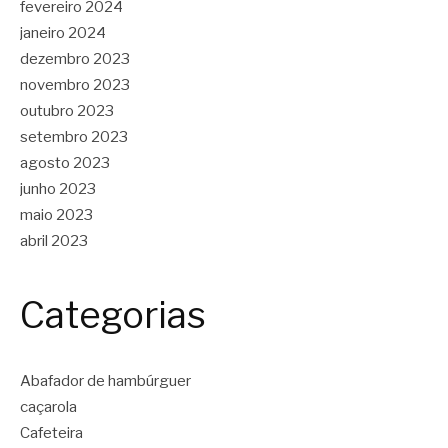
fevereiro 2024
janeiro 2024
dezembro 2023
novembro 2023
outubro 2023
setembro 2023
agosto 2023
junho 2023
maio 2023
abril 2023
Categorias
Abafador de hambúrguer
caçarola
Cafeteira