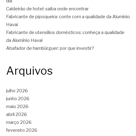
dia
Caldeirão de hotel: saiba onde encontrar
Fabricante de pipoqueira: conte com a qualidade da Alumínio
Havaí
Fabricante de utensílios domésticos: conheça a qualidade
da Alumínio Havaí
Abafador de hambúrguer: por que investir?
Arquivos
julho 2026
junho 2026
maio 2026
abril 2026
março 2026
fevereiro 2026