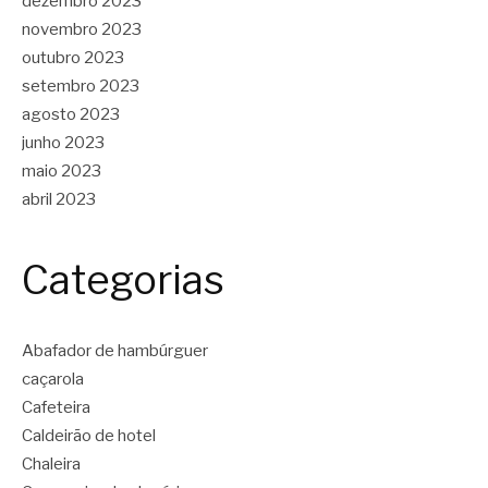
dezembro 2023
novembro 2023
outubro 2023
setembro 2023
agosto 2023
junho 2023
maio 2023
abril 2023
Categorias
Abafador de hambúrguer
caçarola
Cafeteira
Caldeirão de hotel
Chaleira