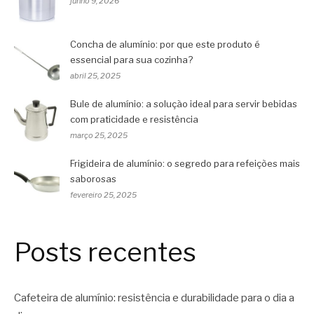
junho 9, 2026
Concha de alumínio: por que este produto é
essencial para sua cozinha?
abril 25, 2025
Bule de alumínio: a solução ideal para servir bebidas
com praticidade e resistência
março 25, 2025
Frigideira de alumínio: o segredo para refeições mais
saborosas
fevereiro 25, 2025
Posts recentes
Cafeteira de alumínio: resistência e durabilidade para o dia a