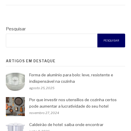
Pesquisar
PESQUISAR
ARTIGOS EM DESTAQUE
Forma de alumínio para bolo: leve, resistente e
indispensável na cozinha
agosto 25, 2025
Por que investir nos utensílios de cozinha certos
pode aumentar a lucratividade do seu hotel
novembro 27, 2024
Caldeirão de hotel: saiba onde encontrar