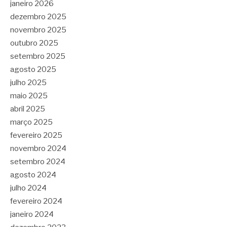
janeiro 2026
dezembro 2025
novembro 2025
outubro 2025
setembro 2025
agosto 2025
julho 2025
maio 2025
abril 2025
março 2025
fevereiro 2025
novembro 2024
setembro 2024
agosto 2024
julho 2024
fevereiro 2024
janeiro 2024