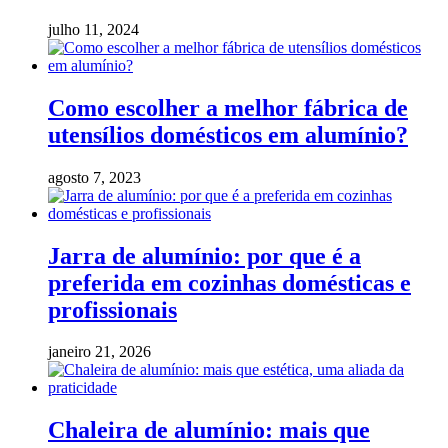
julho 11, 2024
Como escolher a melhor fábrica de
utensílios domésticos em alumínio?
agosto 7, 2023
Jarra de alumínio: por que é a
preferida em cozinhas domésticas e
profissionais
janeiro 21, 2026
Chaleira de alumínio: mais que