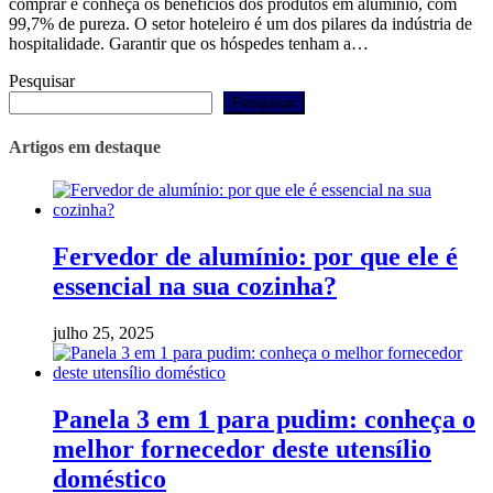
comprar e conheça os benefícios dos produtos em alumínio, com
99,7% de pureza. O setor hoteleiro é um dos pilares da indústria de
hospitalidade. Garantir que os hóspedes tenham a…
Pesquisar
Pesquisar
Artigos em destaque
Fervedor de alumínio: por que ele é
essencial na sua cozinha?
julho 25, 2025
Panela 3 em 1 para pudim: conheça o
melhor fornecedor deste utensílio
doméstico