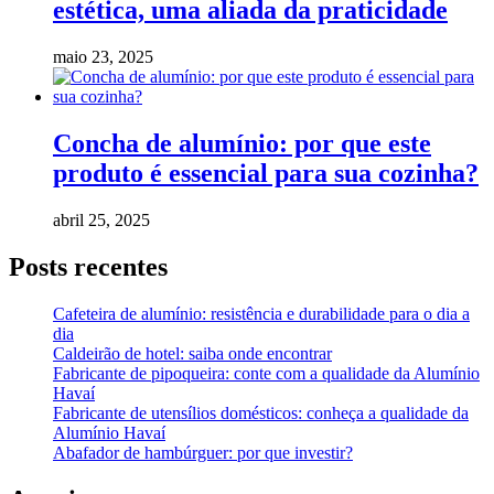
estética, uma aliada da praticidade
maio 23, 2025
Concha de alumínio: por que este
produto é essencial para sua cozinha?
abril 25, 2025
Posts recentes
Cafeteira de alumínio: resistência e durabilidade para o dia a
dia
Caldeirão de hotel: saiba onde encontrar
Fabricante de pipoqueira: conte com a qualidade da Alumínio
Havaí
Fabricante de utensílios domésticos: conheça a qualidade da
Alumínio Havaí
Abafador de hambúrguer: por que investir?