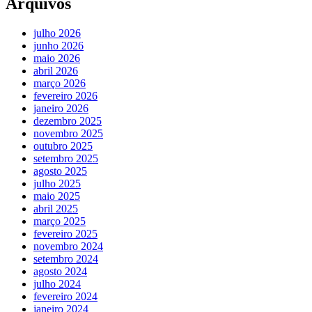
Arquivos
julho 2026
junho 2026
maio 2026
abril 2026
março 2026
fevereiro 2026
janeiro 2026
dezembro 2025
novembro 2025
outubro 2025
setembro 2025
agosto 2025
julho 2025
maio 2025
abril 2025
março 2025
fevereiro 2025
novembro 2024
setembro 2024
agosto 2024
julho 2024
fevereiro 2024
janeiro 2024