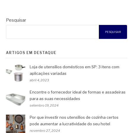
Pesquisar
PESQUISAR
ARTIGOS EM DESTAQUE
Loja de utensílios domésticos em SP: 3 itens com
aplicações variadas
abril 4, 2023
Encontre o fornecedor ideal de formas e assadeiras
para as suas necessidades
setembro 19, 2024
Por que investir nos utensílios de cozinha certos
pode aumentar a lucratividade do seu hotel
novembro 27, 2024