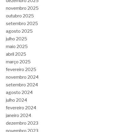
dezembro 2025
novembro 2025
outubro 2025
setembro 2025
agosto 2025
julho 2025
maio 2025
abril 2025
março 2025
fevereiro 2025
novembro 2024
setembro 2024
agosto 2024
julho 2024
fevereiro 2024
janeiro 2024
dezembro 2023
novembro 2023