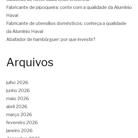
Fabricante de pipoqueira: conte com a qualidade da Alumínio
Havaí
Fabricante de utensílios domésticos: conheça a qualidade
da Alumínio Havaí
Abafador de hambúrguer: por que investir?
Arquivos
julho 2026
junho 2026
maio 2026
abril 2026
março 2026
fevereiro 2026
janeiro 2026