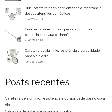
Bule, cafeteira e fervedor: entenda a importância
desses utensílios domésticos
abril 25, 2023
Concha de alumínio: por que este produto é
essencial para sua cozinha?
abril 25, 2025
Cafeteira de alumínio: resistência e durabilidade
para o dia a dia
julho 13, 2026
Posts recentes
Cafeteira de alumínio: resistência e durabilidade para o dia a
dia
Caldeirão de hotel: saiba onde encontrar