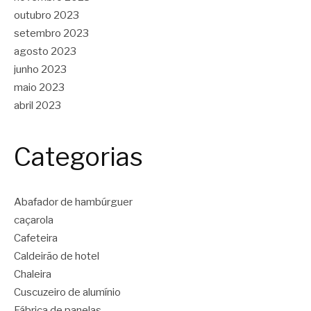
outubro 2023
setembro 2023
agosto 2023
junho 2023
maio 2023
abril 2023
Categorias
Abafador de hambúrguer
caçarola
Cafeteira
Caldeirão de hotel
Chaleira
Cuscuzeiro de alumínio
Fábrica de panelas