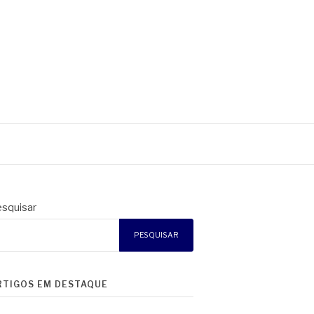
squisar
PESQUISAR
RTIGOS EM DESTAQUE