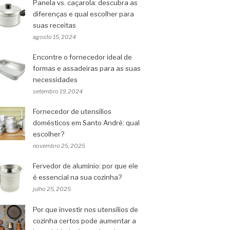
Panela vs. caçarola: descubra as
diferenças e qual escolher para
suas receitas
agosto 15, 2024
Encontre o fornecedor ideal de
formas e assadeiras para as suas
necessidades
setembro 19, 2024
Fornecedor de utensílios
domésticos em Santo André: qual
escolher?
novembro 25, 2025
Fervedor de alumínio: por que ele
é essencial na sua cozinha?
julho 25, 2025
Por que investir nos utensílios de
cozinha certos pode aumentar a