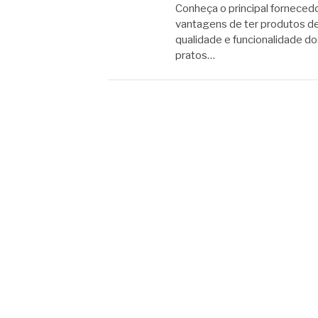
Conheça o principal forneced
vantagens de ter produtos de 
qualidade e funcionalidade do
pratos…