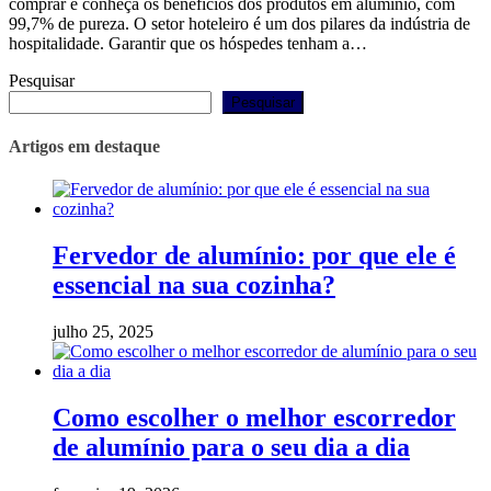
comprar e conheça os benefícios dos produtos em alumínio, com
99,7% de pureza. O setor hoteleiro é um dos pilares da indústria de
hospitalidade. Garantir que os hóspedes tenham a…
Pesquisar
Pesquisar
Artigos em destaque
Fervedor de alumínio: por que ele é
essencial na sua cozinha?
julho 25, 2025
Como escolher o melhor escorredor
de alumínio para o seu dia a dia