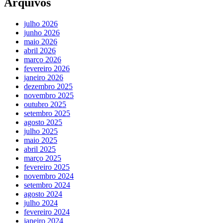
Arquivos
julho 2026
junho 2026
maio 2026
abril 2026
março 2026
fevereiro 2026
janeiro 2026
dezembro 2025
novembro 2025
outubro 2025
setembro 2025
agosto 2025
julho 2025
maio 2025
abril 2025
março 2025
fevereiro 2025
novembro 2024
setembro 2024
agosto 2024
julho 2024
fevereiro 2024
janeiro 2024