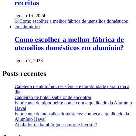
receitas
agosto 15, 2024
Como escolher a melhor fábrica de
utensílios domésticos em alumínio?
agosto 7, 2023
Posts recentes
Cafeteira de alumínio: resistência e durabilidade para o dia a
dia
Caldeirão de hotel: saiba onde encontrar
Fabricante de pipoqueira: conte com a qualidade da Alumínio
Havaí
Fabricante de utensílios domésticos: conheça a qualidade da
Alumínio Havaí
Abafador de hambúrguer: por que investir?