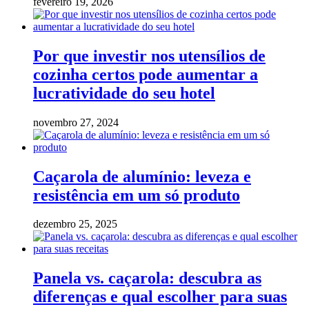
fevereiro 19, 2026
Por que investir nos utensílios de
cozinha certos pode aumentar a
lucratividade do seu hotel
novembro 27, 2024
Caçarola de alumínio: leveza e
resistência em um só produto
dezembro 25, 2025
Panela vs. caçarola: descubra as
diferenças e qual escolher para suas