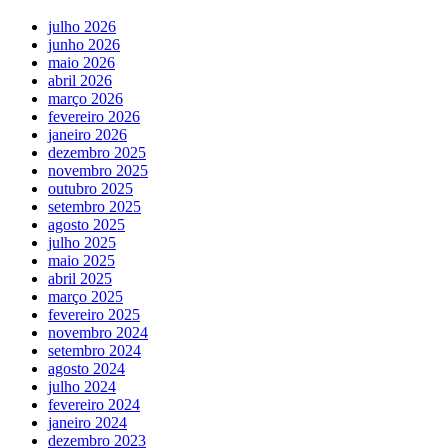
julho 2026
junho 2026
maio 2026
abril 2026
março 2026
fevereiro 2026
janeiro 2026
dezembro 2025
novembro 2025
outubro 2025
setembro 2025
agosto 2025
julho 2025
maio 2025
abril 2025
março 2025
fevereiro 2025
novembro 2024
setembro 2024
agosto 2024
julho 2024
fevereiro 2024
janeiro 2024
dezembro 2023