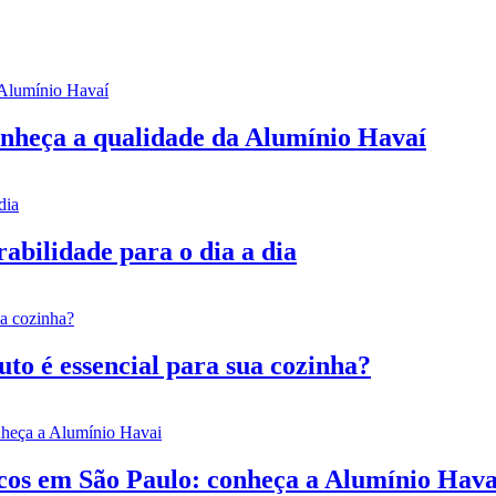
conheça a qualidade da Alumínio Havaí
rabilidade para o dia a dia
to é essencial para sua cozinha?
icos em São Paulo: conheça a Alumínio Hava