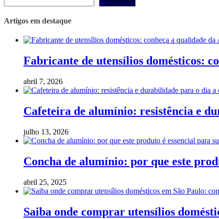
Pesquisar
Artigos em destaque
Fabricante de utensílios domésticos: 
abril 7, 2026
Cafeteira de alumínio: resistência e du
julho 13, 2026
Concha de alumínio: por que este produ
abril 25, 2025
Saiba onde comprar utensílios domést