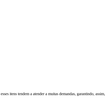
 esses itens tendem a atender a muitas demandas, garantindo, assim,