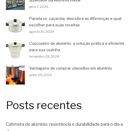
qualidade da Alumínio Havaí
abril 7, 2026
Panela vs. caçarola: descubra as diferenças e qual
escolher para suas receitas
agosto 15, 2024
Cuscuzeiro de alumínio: a solução prática e eficiente
para sua cozinha
novembro 29, 2024
Vantagens de comprar utensílios em alumínio
junho 29, 2023
Posts recentes
Cafeteira de alumínio: resistência e durabilidade para o dia a