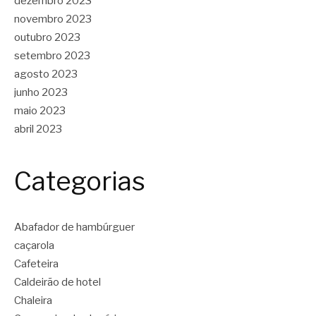
dezembro 2023
novembro 2023
outubro 2023
setembro 2023
agosto 2023
junho 2023
maio 2023
abril 2023
Categorias
Abafador de hambúrguer
caçarola
Cafeteira
Caldeirão de hotel
Chaleira