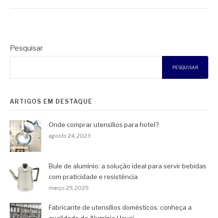
Pesquisar
PESQUISAR
ARTIGOS EM DESTAQUE
Onde comprar utensílios para hotel?
agosto 24, 2023
Bule de alumínio: a solução ideal para servir bebidas
com praticidade e resistência
março 25, 2025
Fabricante de utensílios domésticos: conheça a