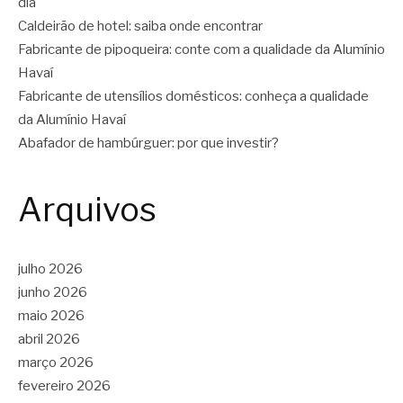
dia
Caldeirão de hotel: saiba onde encontrar
Fabricante de pipoqueira: conte com a qualidade da Alumínio
Havaí
Fabricante de utensílios domésticos: conheça a qualidade
da Alumínio Havaí
Abafador de hambúrguer: por que investir?
Arquivos
julho 2026
junho 2026
maio 2026
abril 2026
março 2026
fevereiro 2026