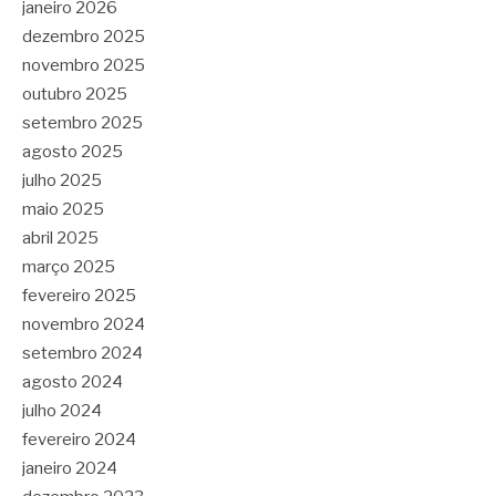
janeiro 2026
dezembro 2025
novembro 2025
outubro 2025
setembro 2025
agosto 2025
julho 2025
maio 2025
abril 2025
março 2025
fevereiro 2025
novembro 2024
setembro 2024
agosto 2024
julho 2024
fevereiro 2024
janeiro 2024