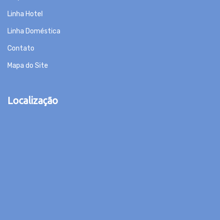
Linha Hotel
Linha Doméstica
Contato
Mapa do Site
Localização