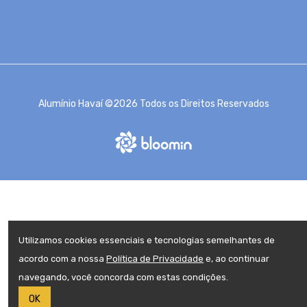
Alumínio Havaí ©2026 Todos os Direitos Reservados
Utilizamos cookies essenciais e tecnologias semelhantes de
acordo com a nossa
Política de Privacidade
e, ao continuar
navegando, você concorda com estas condições.
OK